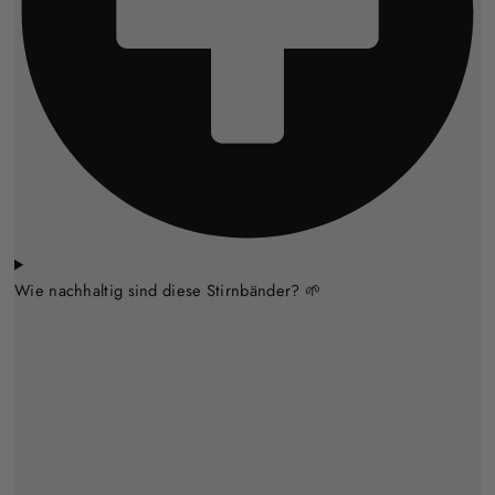
Wie nachhaltig sind diese Stirnbänder? 🌱