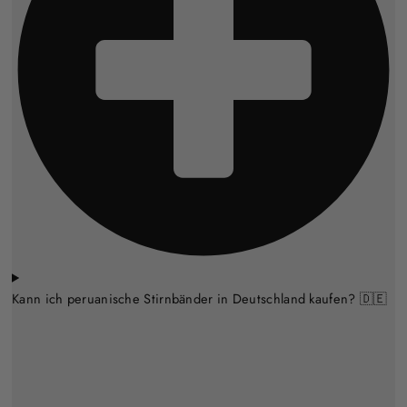
Kann ich peruanische Stirnbänder in Deutschland kaufen? 🇩🇪