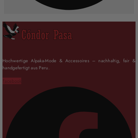
Hochwertige Alpaka-Mode & Accessoires – nachhaltig, fair &
handgefertigt aus Peru.
Facebook