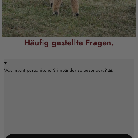
Häufig gestellte Fragen.
Was macht peruanische Stirnbänder so besonders? 🌄