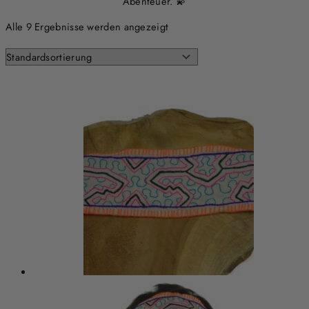
Abenteuer. 💫
Alle 9 Ergebnisse werden angezeigt