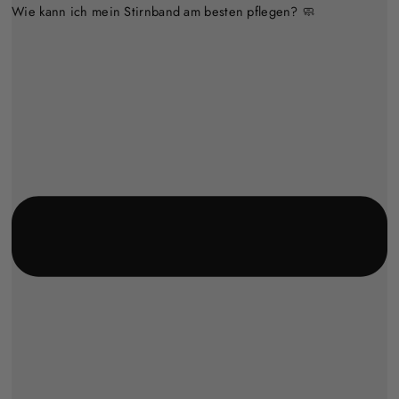
Wie kann ich mein Stirnband am besten pflegen? 🧼