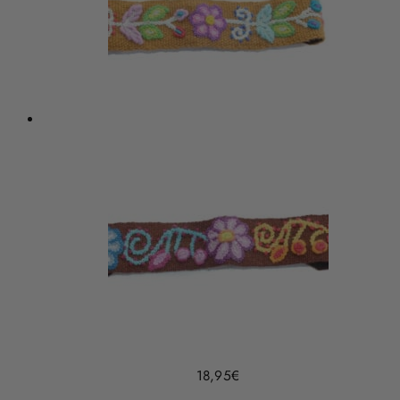
18,95
€