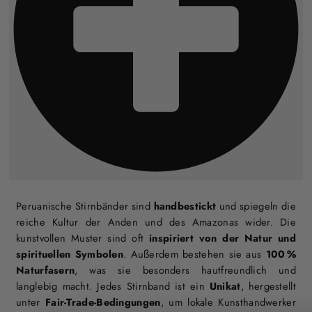
Peruanische Stirnbänder sind
handbestickt
und spiegeln die
reiche Kultur der Anden und des Amazonas wider. Die
kunstvollen Muster sind oft
inspiriert von der Natur und
spirituellen Symbolen
. Außerdem bestehen sie aus
100 %
Naturfasern
, was sie besonders hautfreundlich und
langlebig macht. Jedes Stirnband ist ein
Unikat
, hergestellt
unter
Fair-Trade-Bedingungen
, um lokale Kunsthandwerker