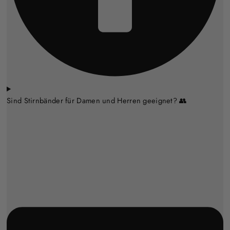
Sind Stirnbänder für Damen und Herren geeignet? 👥