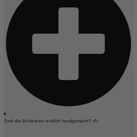
Sind die Stickereien wirklich handgemacht? ✍️