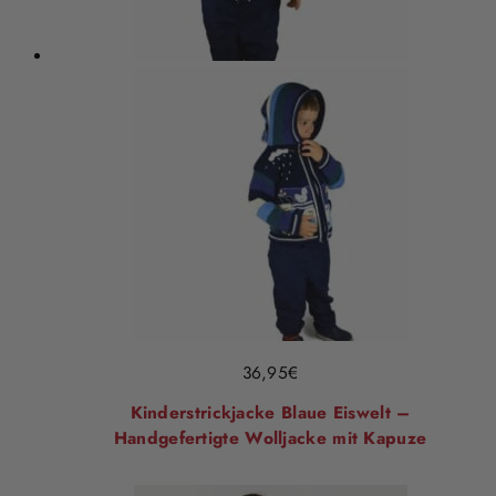
36,95
€
Kinderstrickjacke Blaue Eiswelt –
Handgefertigte Wolljacke mit Kapuze