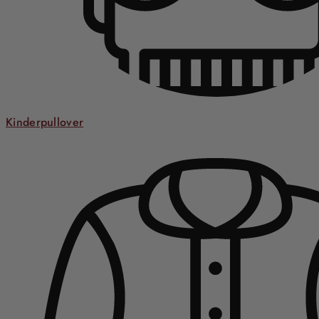
Kinderpullover