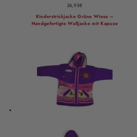
36,95
€
Kinderstrickjacke Grüne Wiese –
Handgefertigte Wolljacke mit Kapuze