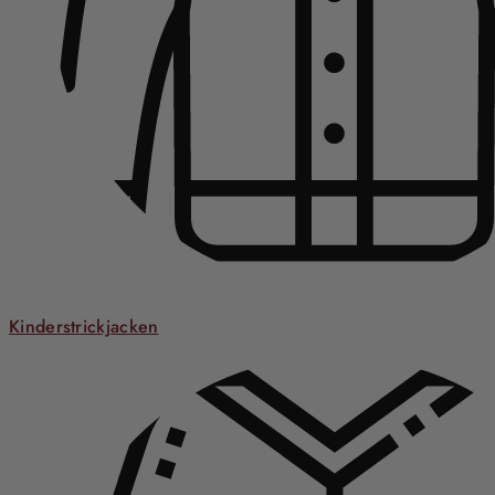
Kinderstrickjacken