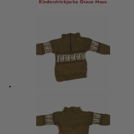
Kinderstrickjacke Graue Maus