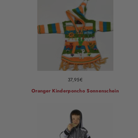
37,95
€
Oranger Kinderponcho Sonnenschein