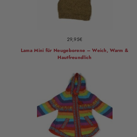
29,95
€
Lama Mini für Neugeborene – Weich, Warm &
Hautfreundlich