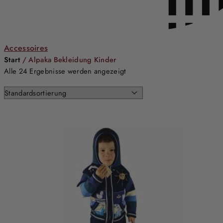
Accessoires
Start
/ Alpaka Bekleidung Kinder
Alle 24 Ergebnisse werden angezeigt