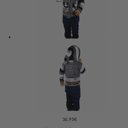
36,95
€