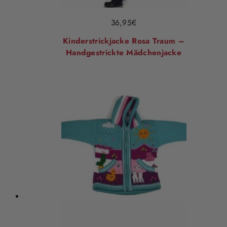
36,95
€
Kinderstrickjacke Rosa Traum –
Handgestrickte Mädchenjacke