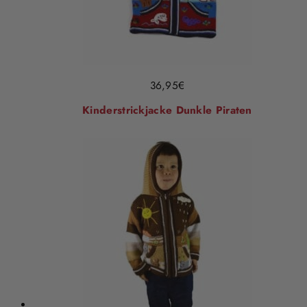
36,95
€
Kinderstrickjacke Dunkle Piraten