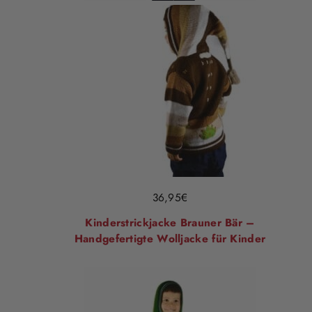
36,95
€
Kinderstrickjacke Brauner Bär –
Handgefertigte Wolljacke für Kinder