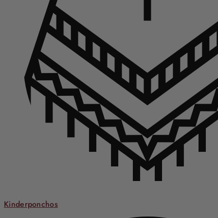
Kinderponchos