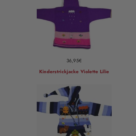
36,95
€
Kinderstrickjacke Violette Lilie