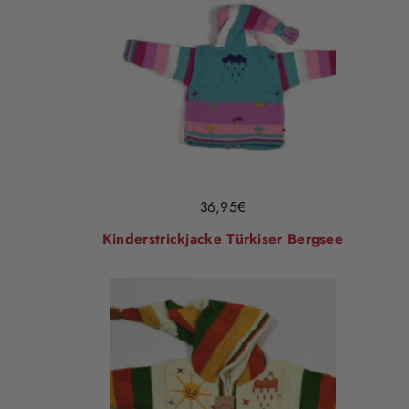
36,95
€
Kinderstrickjacke Türkiser Bergsee