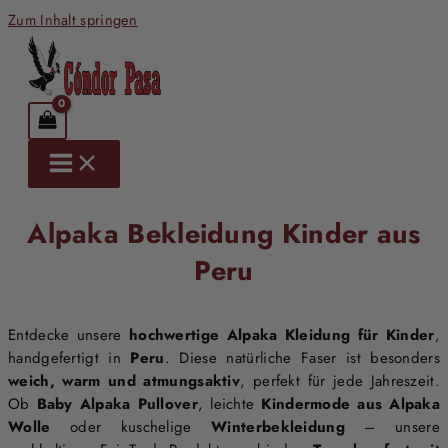
Zum Inhalt springen
Alpaka Bekleidung Kinder aus
Peru
Entdecke unsere
hochwertige Alpaka Kleidung für Kinder
,
handgefertigt in
Peru
. Diese natürliche Faser ist besonders
weich, warm und atmungsaktiv
, perfekt für jede Jahreszeit.
Ob
Baby Alpaka Pullover
, leichte
Kindermode aus Alpaka
Wolle
oder kuschelige
Winterbekleidung
– unsere