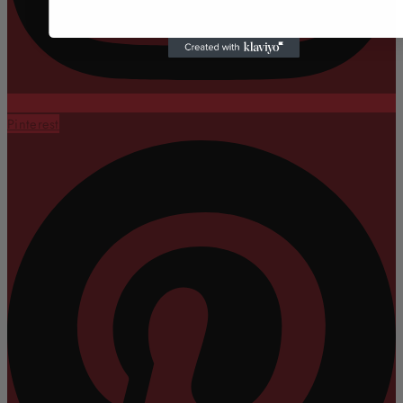
Pinterest