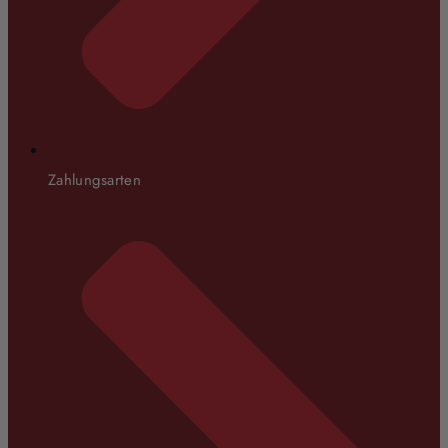
Zahlungsarten