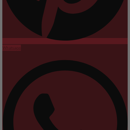
Whatsapp