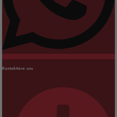
Kontaktiere uns