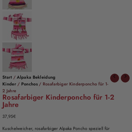
Start
/
Alpaka Bekleidung
Kinder
/
Ponchos
/ Rosafarbiger Kinderponcho für 1-
2 Jahre
Rosafarbiger Kinderponcho für 1-2
Jahre
37,95
€
Kuschelweicher, rosafarbiger Alpaka Poncho speziell für