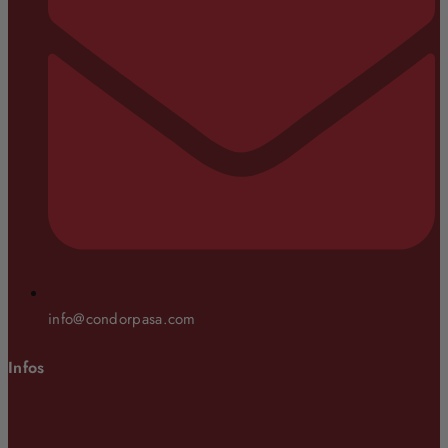
info@condorpasa.com
Infos