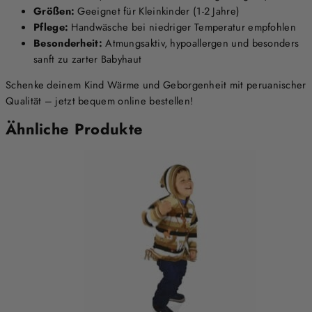
Größen:
Geeignet für Kleinkinder (1-2 Jahre)
Pflege:
Handwäsche bei niedriger Temperatur empfohlen
Besonderheit:
Atmungsaktiv, hypoallergen und besonders
sanft zu zarter Babyhaut
Schenke deinem Kind Wärme und Geborgenheit mit peruanischer
Qualität – jetzt bequem online bestellen!
Ähnliche Produkte