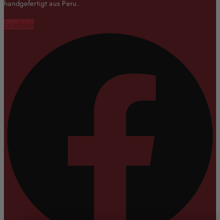
handgefertigt aus Peru.
Facebook