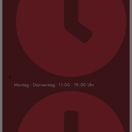
Montag - Donnerstag: 11:00 - 19:00 Uhr