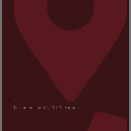
Kastanienallee 41, 10119 Berlin