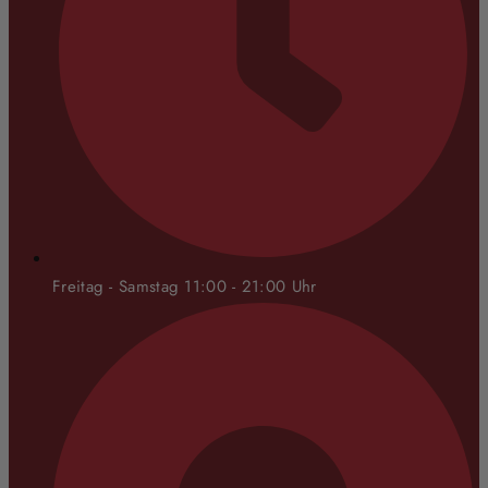
Freitag - Samstag 11:00 - 21:00 Uhr