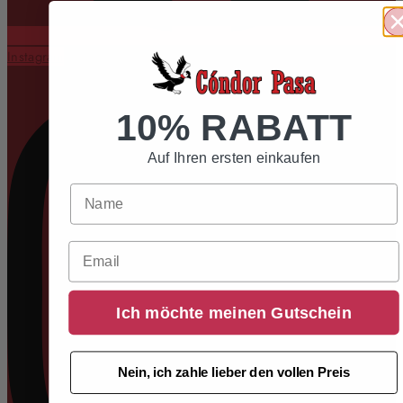
Instagram
10% RABATT
Auf Ihren ersten einkaufen
Email
Ich möchte meinen Gutschein
Nein, ich zahle lieber den vollen Preis