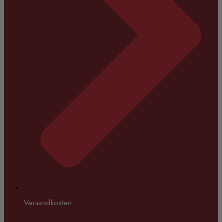
Versandkosten