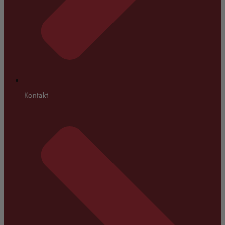
Kontakt