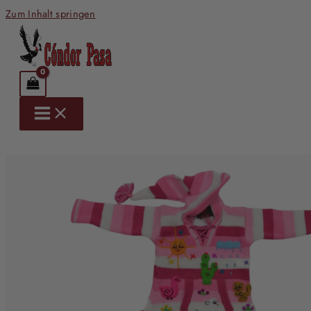
Zum Inhalt springen