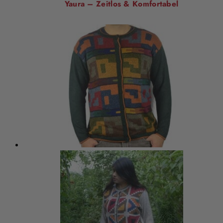
Yaura – Zeitlos & Komfortabel