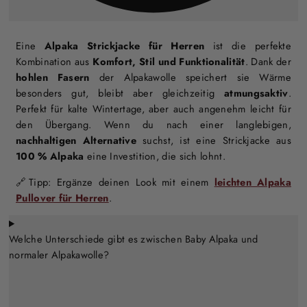
Eine
Alpaka Strickjacke für Herren
ist die perfekte
Kombination aus
Komfort, Stil und Funktionalität
. Dank der
hohlen Fasern
der Alpakawolle speichert sie Wärme
besonders gut, bleibt aber gleichzeitig
atmungsaktiv
.
Perfekt für kalte Wintertage, aber auch angenehm leicht für
den Übergang. Wenn du nach einer langlebigen,
nachhaltigen Alternative
suchst, ist eine Strickjacke aus
100 % Alpaka
eine Investition, die sich lohnt.
🔗Tipp: Ergänze deinen Look mit einem
leichten Alpaka
Pullover für Herren
.
Welche Unterschiede gibt es zwischen Baby Alpaka und
normaler Alpakawolle?