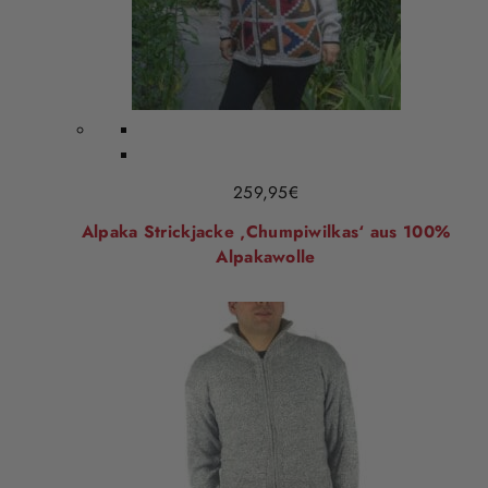
259,95
€
Alpaka Strickjacke ‚Chumpiwilkas‘ aus 100%
Alpakawolle