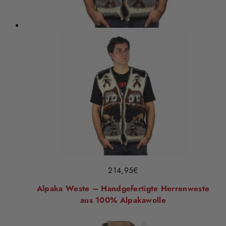
214,95
€
Alpaka Weste – Handgefertigte Herrenweste
aus 100% Alpakawolle