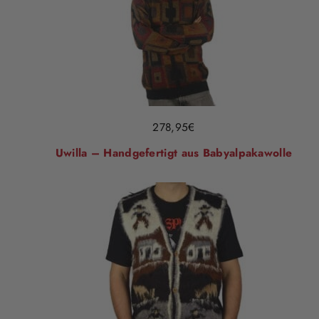
278,95
€
Uwilla – Handgefertigt aus Babyalpakawolle