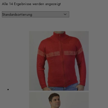
Alle 14 Ergebnisse werden angezeigt