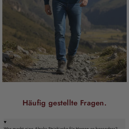
Häufig gestellte Fragen.
Was macht eine Alpaka Strickjacke für Herren so besonders?