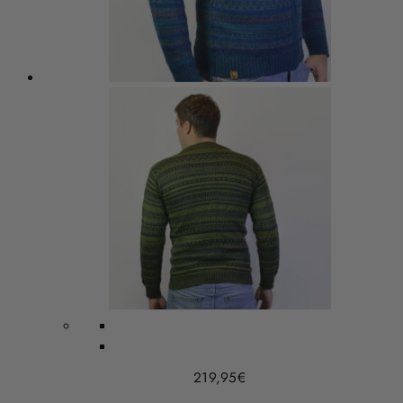
219,95
€