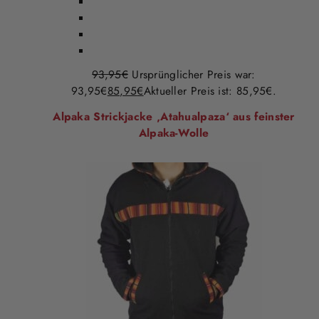
93,95
€
Ursprünglicher Preis war:
93,95€
85,95
€
Aktueller Preis ist: 85,95€.
Alpaka Strickjacke ‚Atahualpaza‘ aus feinster
Alpaka-Wolle