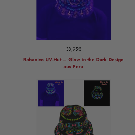
38,95
€
Rabanico UV-Hut – Glow in the Dark Design
aus Peru