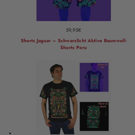
59,95
€
Shorts Jaguar – Schwarzlicht Aktive Baumwoll-
Shorts Peru