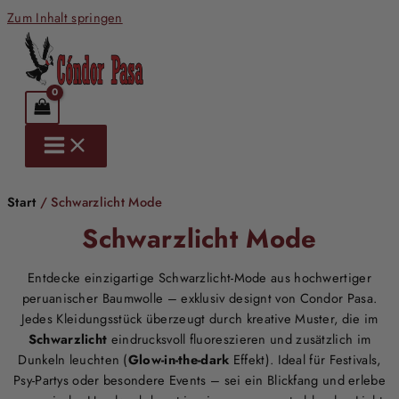
Zum Inhalt springen
Start
/ Schwarzlicht Mode
Schwarzlicht Mode
Entdecke einzigartige Schwarzlicht-Mode aus hochwertiger
peruanischer Baumwolle – exklusiv designt von Condor Pasa.
Jedes Kleidungsstück überzeugt durch kreative Muster, die im
Schwarzlicht
eindrucksvoll fluoreszieren und zusätzlich im
Dunkeln leuchten (
Glow-in-the-dark
Effekt). Ideal für Festivals,
Psy-Partys oder besondere Events – sei ein Blickfang und erlebe