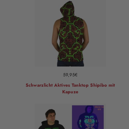
59,95
€
Schwarzlicht Aktives Tanktop Shipibo mit
Kapuze