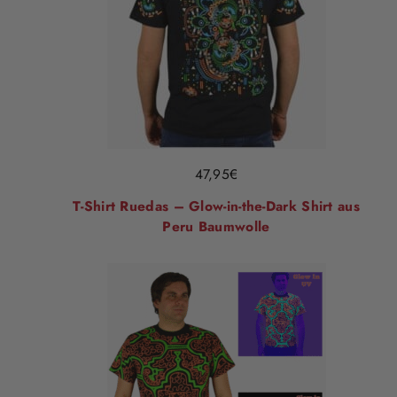
47,95
€
T-Shirt Ruedas – Glow-in-the-Dark Shirt aus
Peru Baumwolle