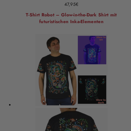
47,95
€
T-Shirt Robot – Glow-in-the-Dark Shirt mit
futuristischen Inka-Elementen