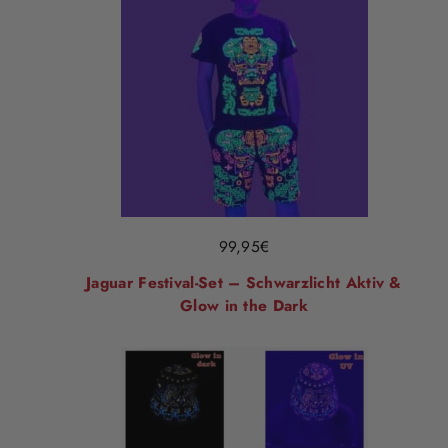
99,95
€
Jaguar Festival-Set – Schwarzlicht Aktiv &
Glow in the Dark