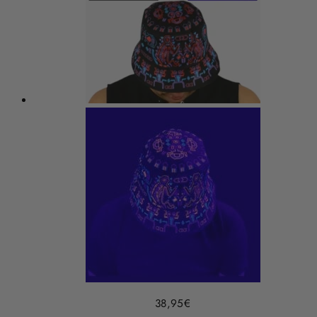
38,95
€