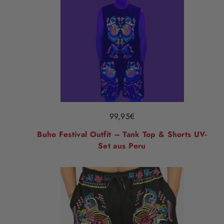
99,95
€
Buho Festival Outfit – Tank Top & Shorts UV-
Set aus Peru