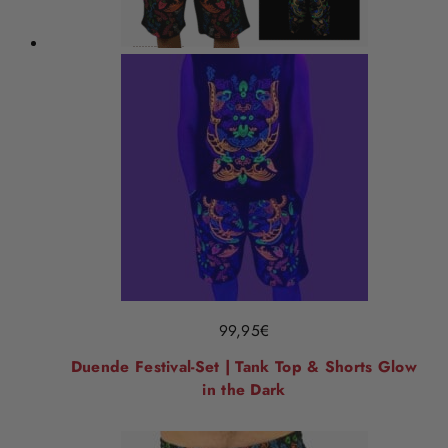
99,95
€
Duende Festival-Set | Tank Top & Shorts Glow
in the Dark