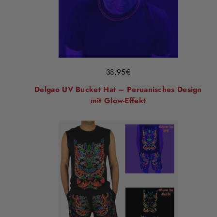
38,95
€
Delgao UV Bucket Hat – Peruanisches Design
mit Glow-Effekt