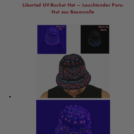
Libertad UV-Bucket Hat – Leuchtender Peru-
Hut aus Baumwolle