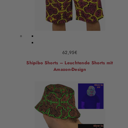
62,95
€
Shipibo Shorts – Leuchtende Shorts mit
Amazon-Design