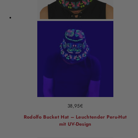
38,95
€
Rodolfo Bucket Hat – Leuchtender Peru-Hut
mit UV-Design