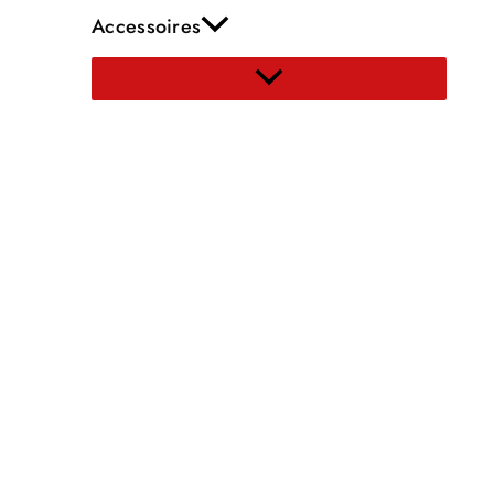
Accessoires