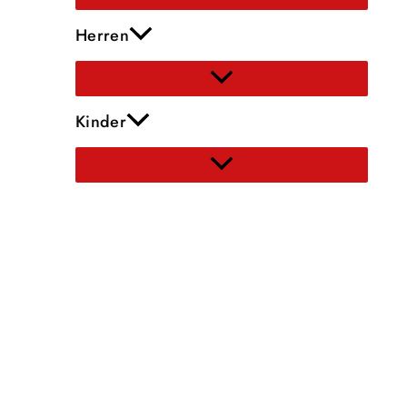
Herren
Kinder