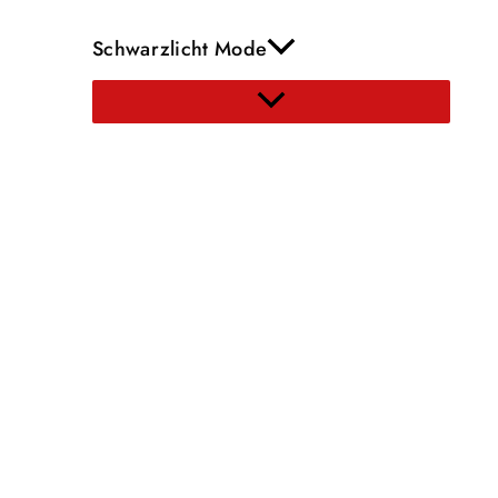
Schwarzlicht Mode