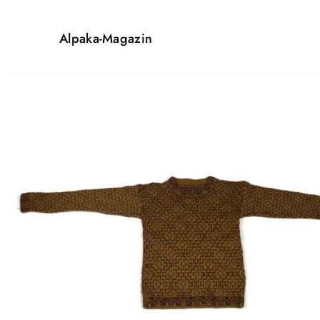
Alpaka-Magazin