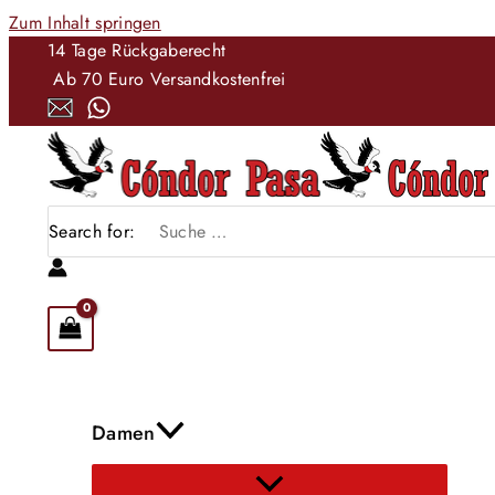
Zum Inhalt springen
14 Tage Rückgaberecht
Ab 70 Euro Versandkostenfrei
Search for:
Damen