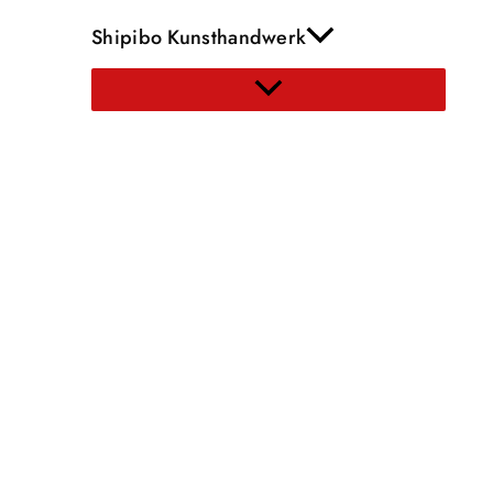
Shipibo Kunsthandwerk