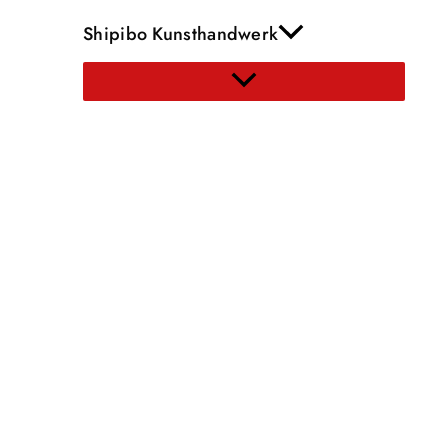
Shipibo Kunsthandwerk