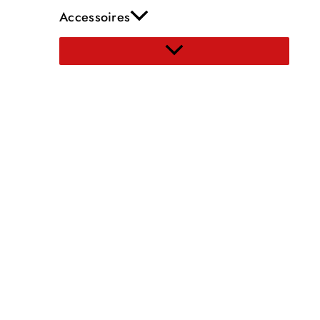
Accessoires