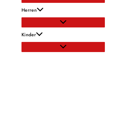
Herren
Kinder