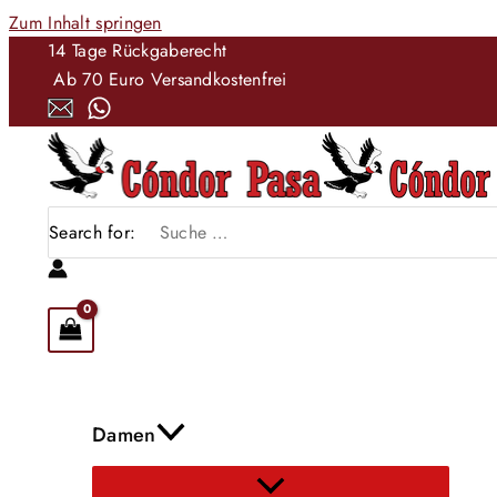
Zum Inhalt springen
14 Tage Rückgaberecht
Ab 70 Euro Versandkostenfrei
Search for:
Damen