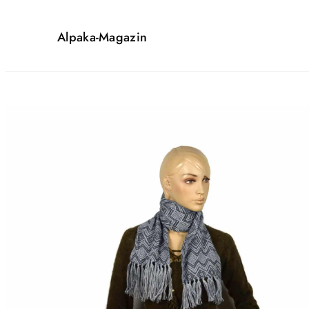
Alpaka-Magazin