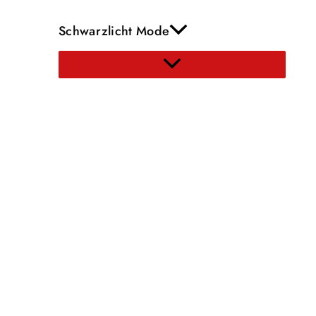
Schwarzlicht Mode