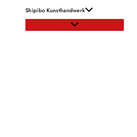
Shipibo Kunsthandwerk