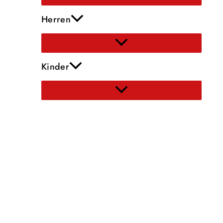
Herren
Kinder