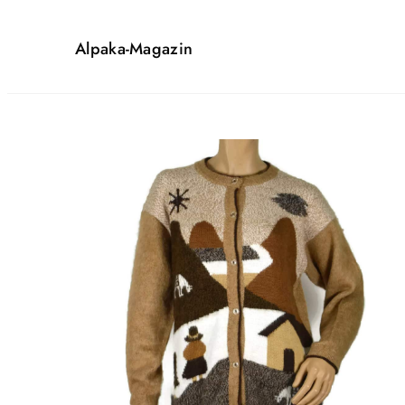
Alpaka-Magazin