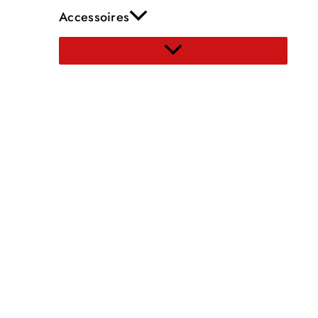
Accessoires