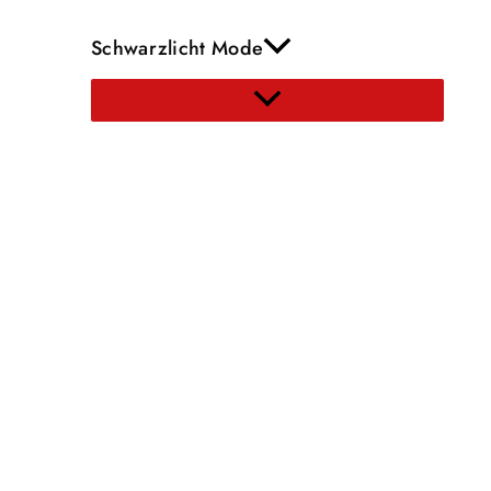
Schwarzlicht Mode