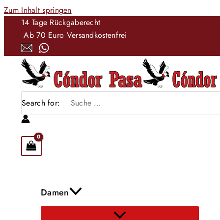
Zum Inhalt springen
14 Tage Rückgaberecht
Ab 70 Euro Versandkostenfrei
Search for:
Damen