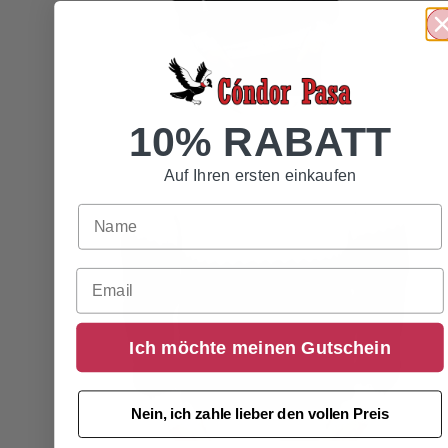
10% RABATT
Auf Ihren ersten einkaufen
Email
Ich möchte meinen Gutschein
Nein, ich zahle lieber den vollen Preis