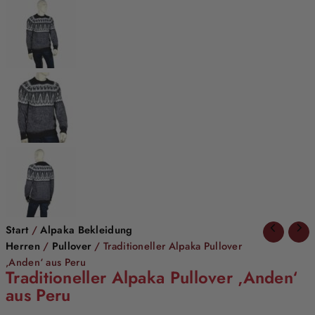
Start
/
Alpaka Bekleidung
Herren
/
Pullover
/ Traditioneller Alpaka Pullover
‚Anden‘ aus Peru
Traditioneller Alpaka Pullover ‚Anden‘
aus Peru