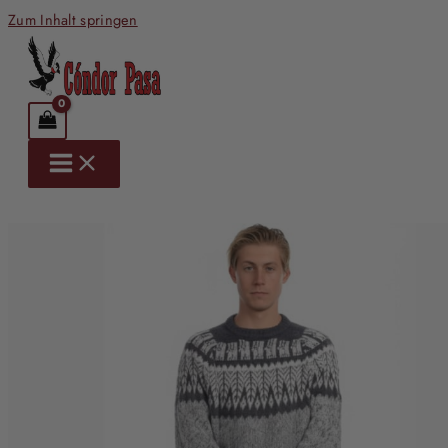
Zum Inhalt springen