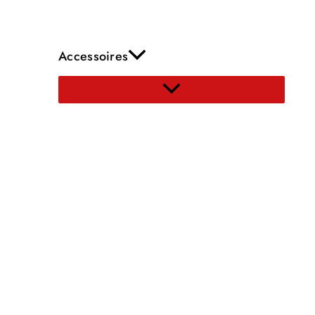
Accessoires