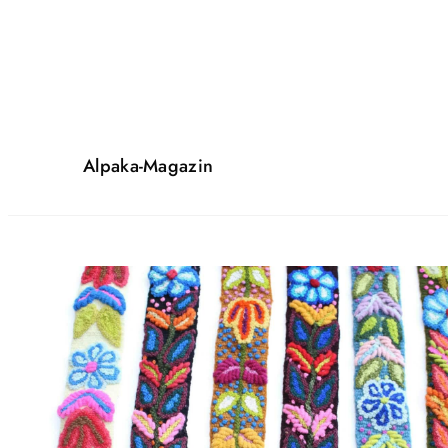
Alpaka-Magazin