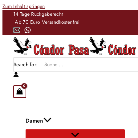
Zum Inhalt springen
14 Tage Rückgaberecht
Ab 70 Euro Versandkostenfrei
Search for:
Damen