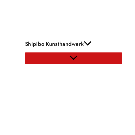
Shipibo Kunsthandwerk