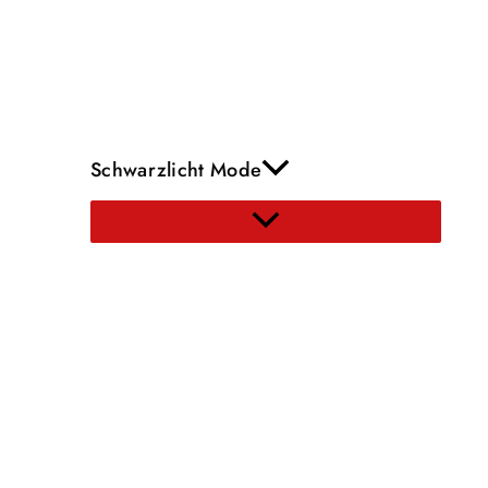
Schwarzlicht Mode