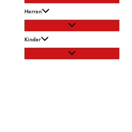
Herren
Kinder