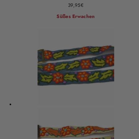
39,95
€
Süßes Erwachen