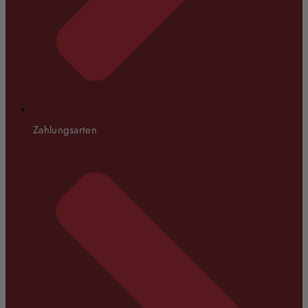
Zahlungsarten