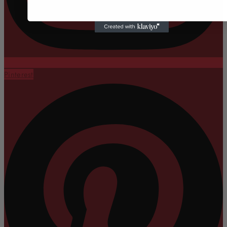
Pinterest