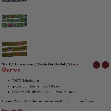
Start
/
Accessoires
/
Bestickte Gürtel
/ Garten
Garten
100% Schafwolle
große Bundweiten bis 110cm
Leuchtende Blätter und Blumen Muster
Dieses Produkt ist derzeit ausverkauft und nicht verfügbar.
Bestickte Gürtel