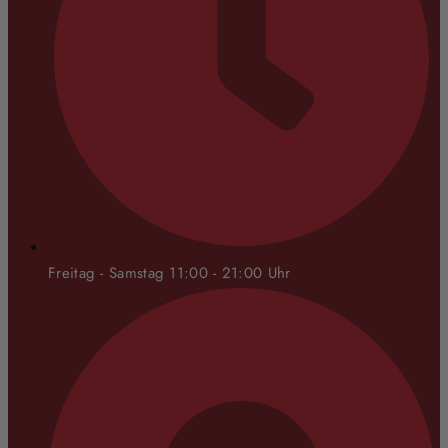
Freitag - Samstag 11:00 - 21:00 Uhr