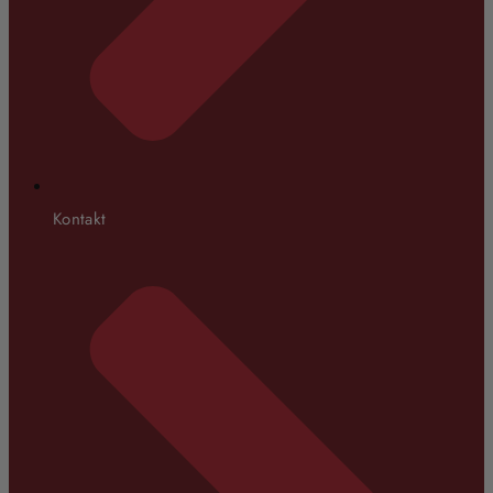
Kontakt