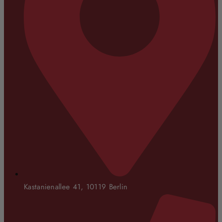
Kastanienallee 41, 10119 Berlin