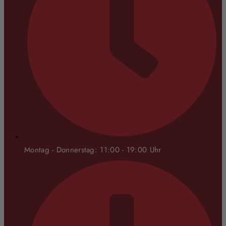
Montag - Donnerstag: 11:00 - 19:00 Uhr