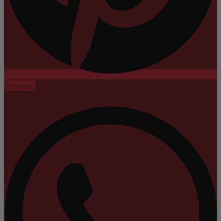
Whatsapp