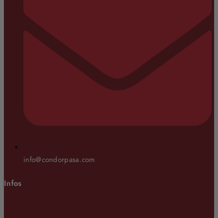
info@condorpasa.com
Infos