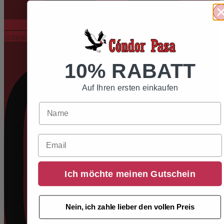
Instagram
10% RABATT
Auf Ihren ersten einkaufen
Email
Ich möchte meinen Gutschein
Nein, ich zahle lieber den vollen Preis