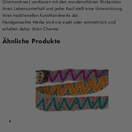
(Ureinwohner) verdienen mit den wunderschönen Stickereien
ihren Lebensunterhalt und jeder Kauf stellt eine Unterstützung
ihres traditionellen Kunsthandwerks dar.
Handgemachte Werke sind nie exakt oder symmetrisch und
erhalten daher ihren Charme.
Ähnliche Produkte