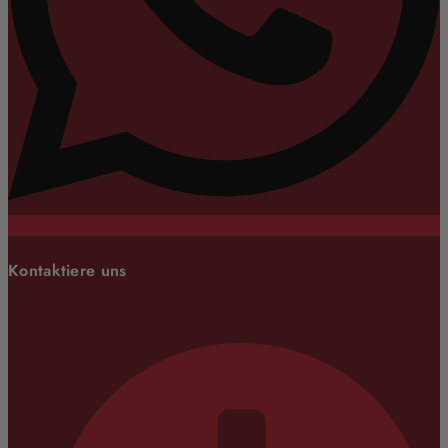
Kontaktiere uns