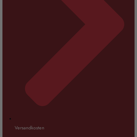
Versandkosten