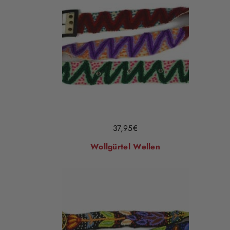
37,95
€
Wollgürtel Wellen