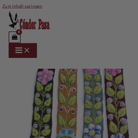
Zum Inhalt springen