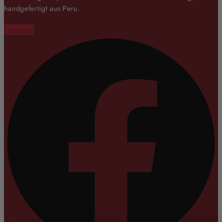
handgefertigt aus Peru.
Facebook