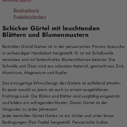
Beschreibung
Produktsicherheit
Schicker Gürtel mit leuchtenden
Blättern und Blumenmustern
Bestickter Gürtel Garten ist in der peruanischen Provinz Ayacucho
in aufwendiger Handarbeit hergestellt. Er ist mit Schafswolle
verwoben und mit farbenfrohen Blumen-Motiven bestickt. Die
Schnalle und Ösen sind aus robustem Material, gemischt aus Zink,
Aluminium, Magnesium und Kupfer.
Das einzigartige Ethno-Design des Gürtels ist auffallend attraktiv.
Es passt sowohl zu Jeans als auch zu einem ausgefallenen
Frühlings-Look. Die Blüten und Blätter sind sorgfältig eingestickt
und bilden ein aufregendes Muster. Dieser Gürtel ist der
Hingucker zu jeder Jahreszeit.
Jeder bestickter Gürtel Garten ist ein Unikat und unter fairen
Bedingungen (Fair Trade) hergestellt. Peruanische Indios