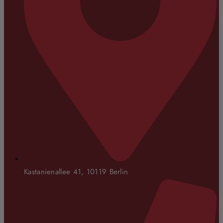
Kastanienallee 41, 10119 Berlin