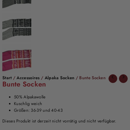
Start
/
Accessoires
/
Alpaka Socken
/ Bunte Socken
Bunte Socken
50% Alpakawolle
Kuschlig weich
Größen: 36-39 und 40-43
Dieses Produkt ist derzeit nicht vorrätig und nicht verfügbar.