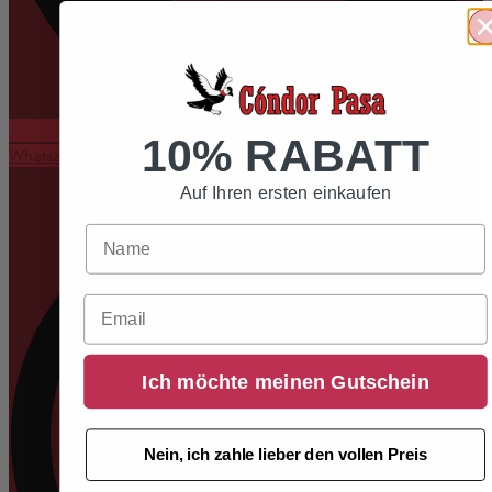
10% RABATT
Whatsapp
Auf Ihren ersten einkaufen
Email
Ich möchte meinen Gutschein
Nein, ich zahle lieber den vollen Preis