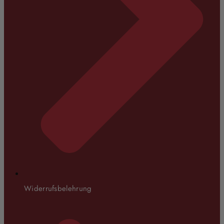
Widerrufsbelehrung