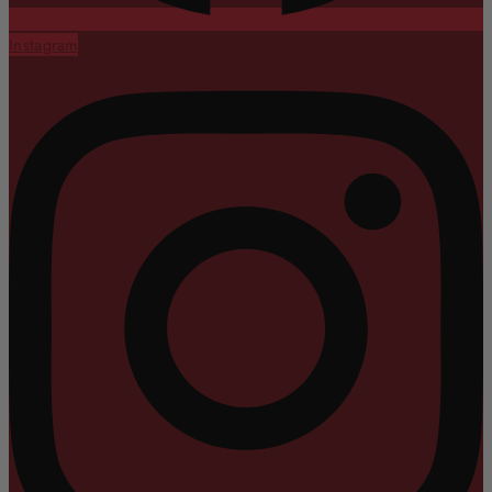
Instagram