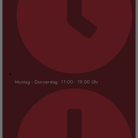
Montag - Donnerstag: 11:00 - 19:00 Uhr