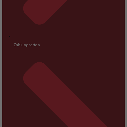
Zahlungsarten