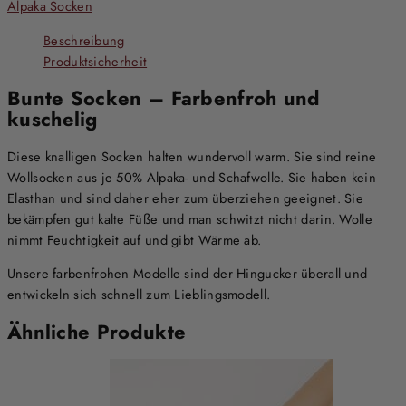
Alpaka Socken
Beschreibung
Produktsicherheit
Bunte Socken – Farbenfroh und
kuschelig
Diese knalligen Socken halten wundervoll warm. Sie sind reine
Wollsocken aus je 50% Alpaka- und Schafwolle. Sie haben kein
Elasthan und sind daher eher zum überziehen geeignet. Sie
bekämpfen gut kalte Füße und man schwitzt nicht darin. Wolle
nimmt Feuchtigkeit auf und gibt Wärme ab.
Unsere farbenfrohen Modelle sind der Hingucker überall und
entwickeln sich schnell zum Lieblingsmodell.
Ähnliche Produkte