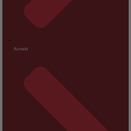
Kontakt