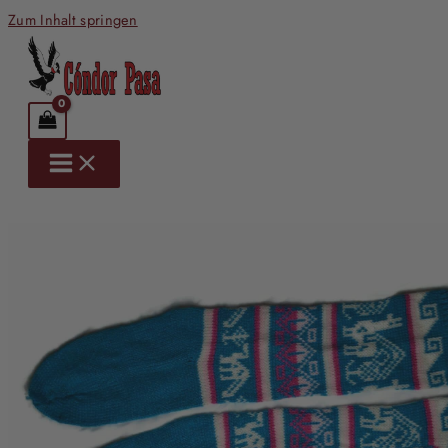
Zum Inhalt springen