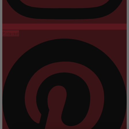
Pinterest