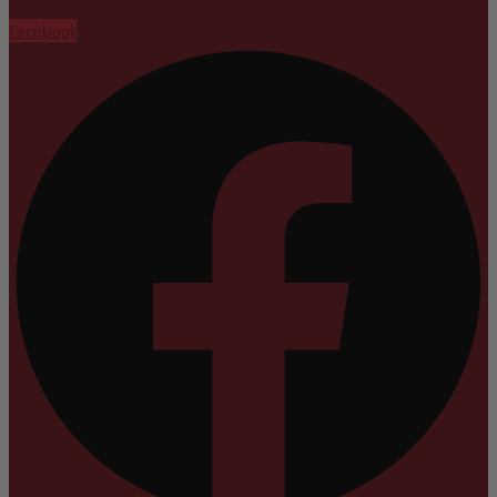
Facebook