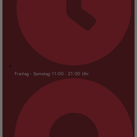
Freitag - Samstag 11:00 - 21:00 Uhr