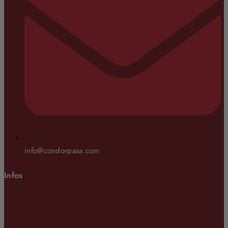
info@condorpasa.com
Infos