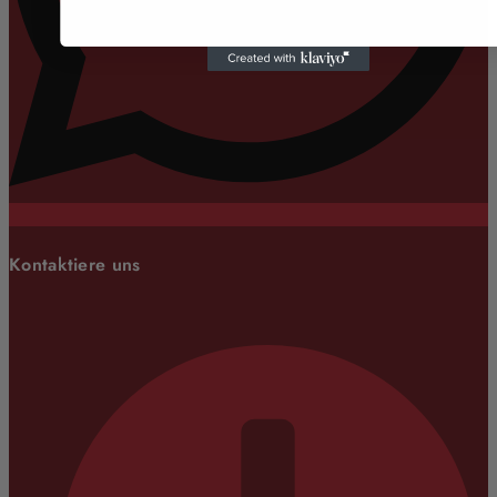
Kontaktiere uns