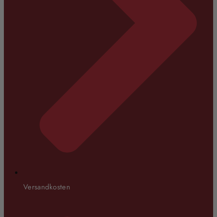
Versandkosten