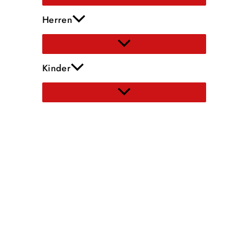
Herren
Kinder