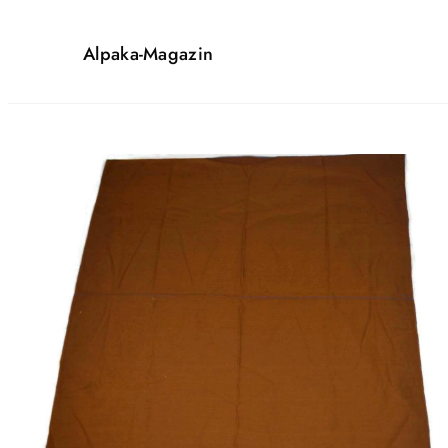
Alpaka-Magazin