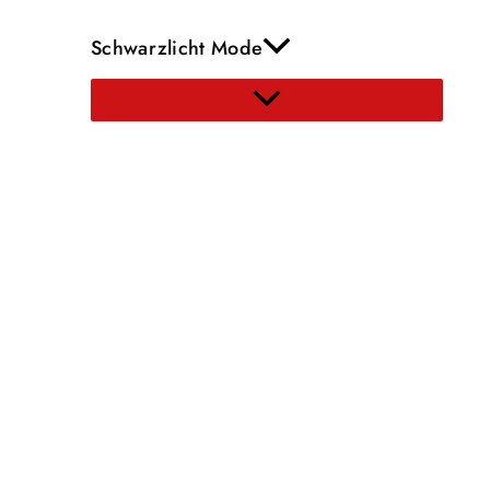
Schwarzlicht Mode