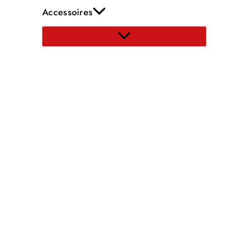
Accessoires