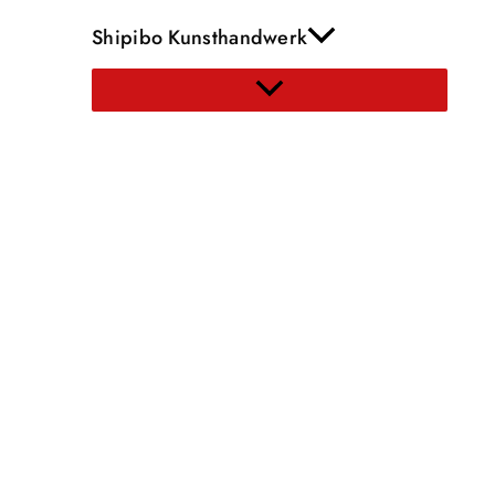
Shipibo Kunsthandwerk