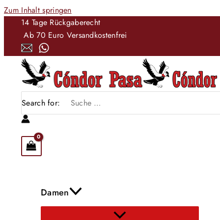
Zum Inhalt springen
14 Tage Rückgaberecht
Ab 70 Euro Versandkostenfrei
Search for:
Damen