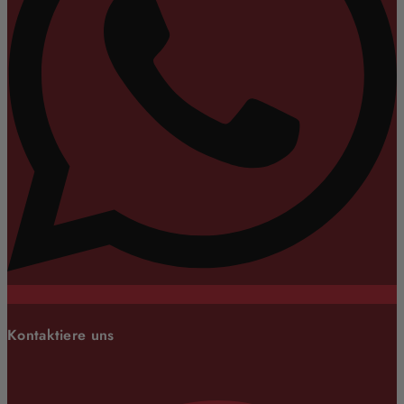
Kontaktiere uns