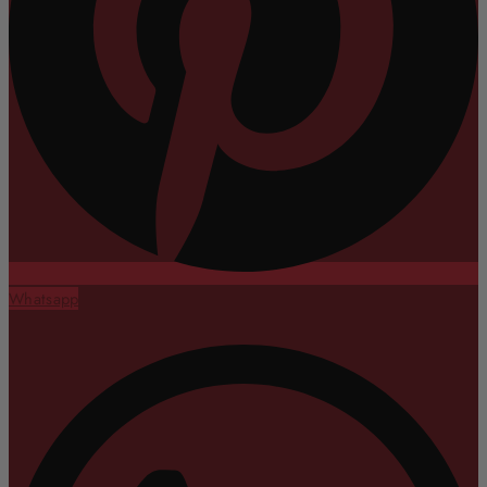
Whatsapp