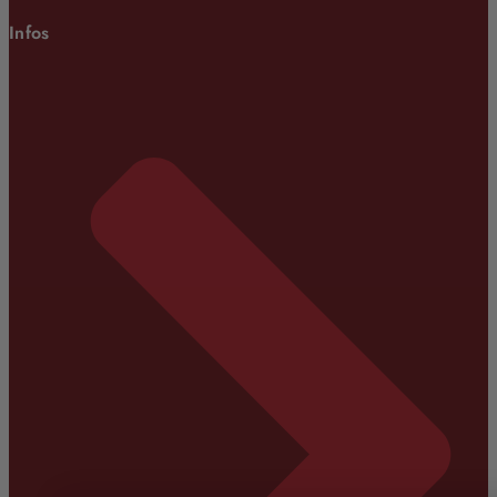
Infos