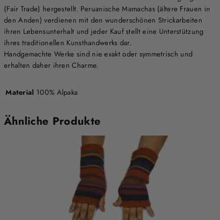
(Fair Trade) hergestellt. Peruanische Mamachas (ältere Frauen in
den Anden) verdienen mit den wunderschönen Strickarbeiten
ihren Lebensunterhalt und jeder Kauf stellt eine Unterstützung
ihres traditionellen Kunsthandwerks dar.
Handgemachte Werke sind nie exakt oder symmetrisch und
erhalten daher ihren Charme.
Material
100% Alpaka
Ähnliche Produkte