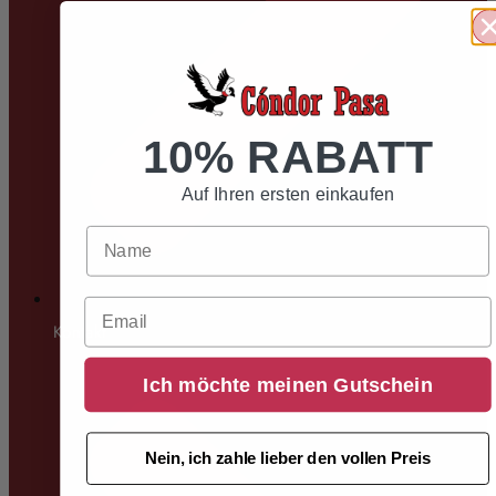
10% RABATT
Auf Ihren ersten einkaufen
Email
Kontakt
Ich möchte meinen Gutschein
Nein, ich zahle lieber den vollen Preis