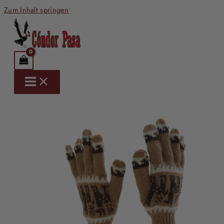
Zum Inhalt springen