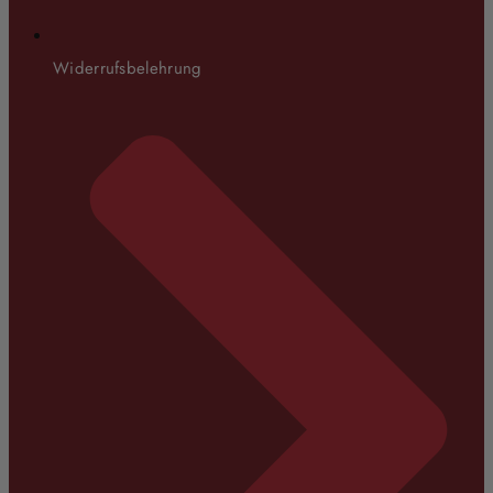
Widerrufsbelehrung