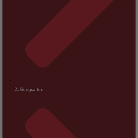
Zahlungsarten