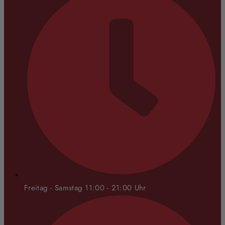
Freitag - Samstag 11:00 - 21:00 Uhr