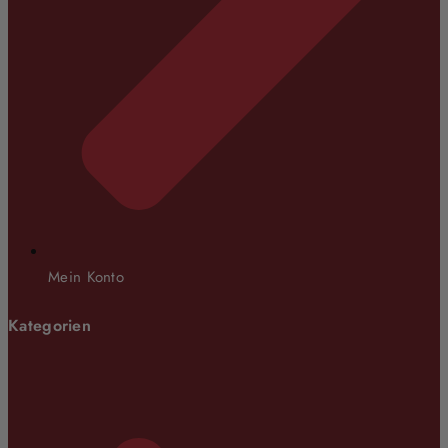
Mein Konto
Kategorien