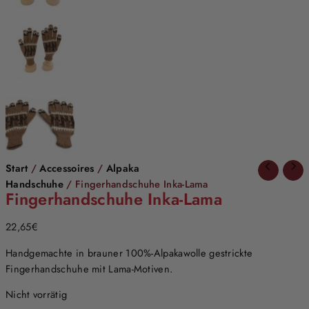
Start
/
Accessoires
/
Alpaka
Handschuhe
/ Fingerhandschuhe Inka-Lama
Fingerhandschuhe Inka-Lama
22,65
€
Handgemachte in brauner 100%-Alpakawolle gestrickte
Fingerhandschuhe mit Lama-Motiven.
Nicht vorrätig