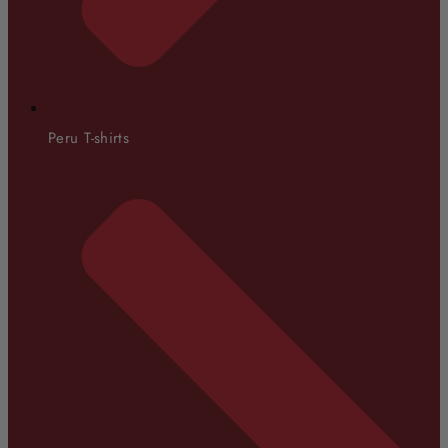
Peru T-shirts