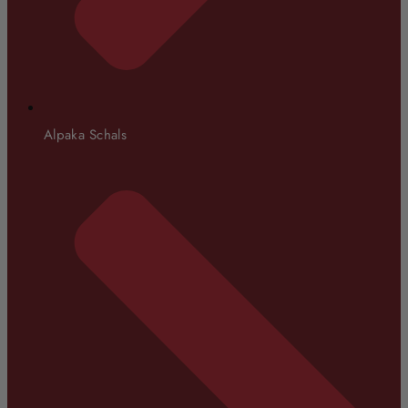
Alpaka Schals