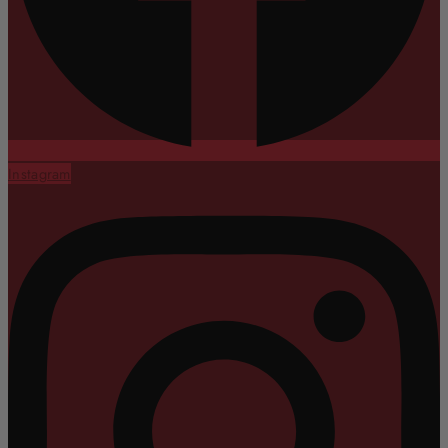
Instagram