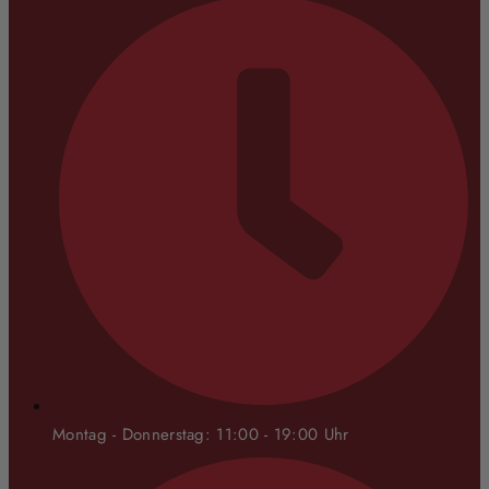
Montag - Donnerstag: 11:00 - 19:00 Uhr