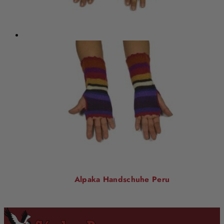
Alpaka Handschuhe Peru