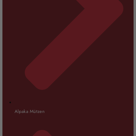
Alpaka Mützen