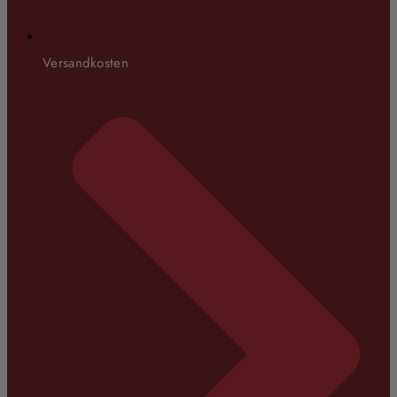
Versandkosten