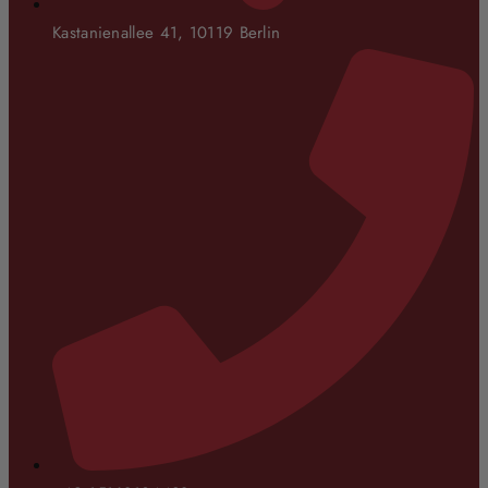
Kastanienallee 41, 10119 Berlin