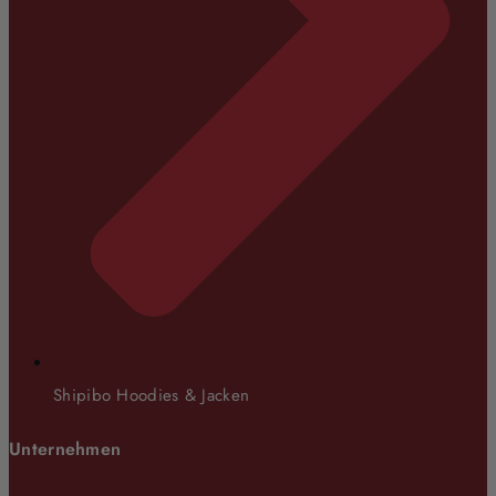
Shipibo Hoodies & Jacken
Unternehmen