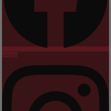
Instagram