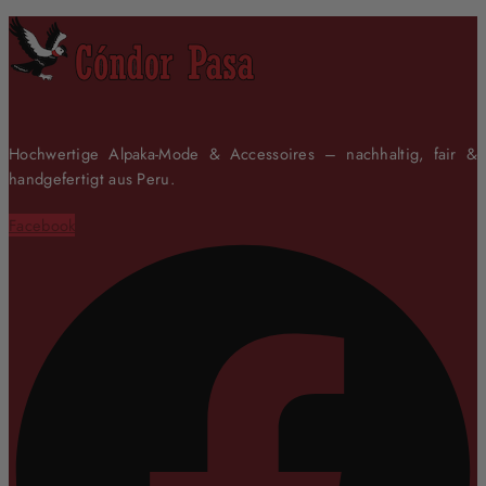
Hochwertige Alpaka-Mode & Accessoires – nachhaltig, fair &
handgefertigt aus Peru.
Facebook