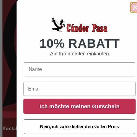
10% RABATT
Auf Ihren ersten einkaufen
Email
Ich möchte meinen Gutschein
Nein, ich zahle lieber den vollen Preis
Kontaktiere uns