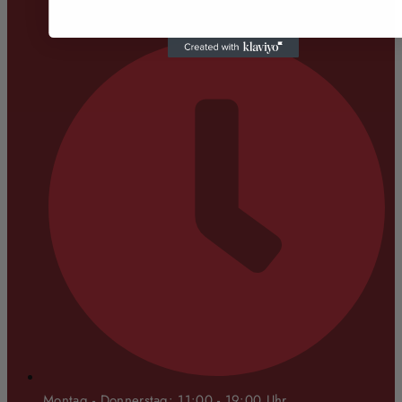
Montag - Donnerstag: 11:00 - 19:00 Uhr