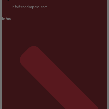
info@condorpasa.com
Infos