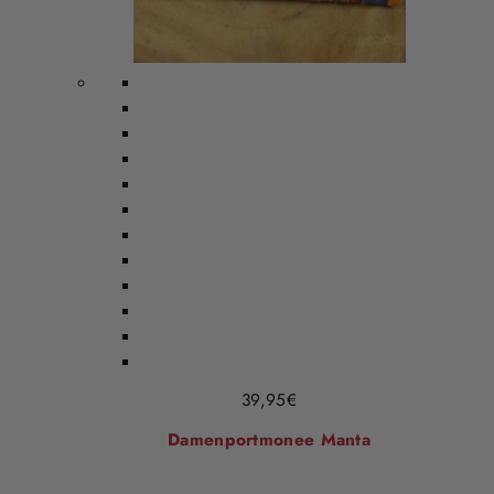
39,95
€
Damenportmonee Manta