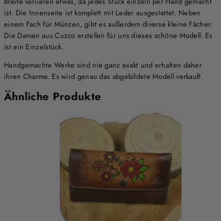
Breite variieren etwas, da jedes Stück einzeln per Hand gemacht
ist. Die Innenseite ist komplett mit Leder ausgestattet. Neben
einem Fach für Münzen, gibt es außerdem diverse kleine Fächer.
Die Damen aus Cuzco erstellen für uns dieses schöne Modell. Es
ist ein Einzelstück.
Handgemachte Werke sind nie ganz exakt und erhalten daher
ihren Charme. Es wird genau das abgebildete Modell verkauft.
Ähnliche Produkte