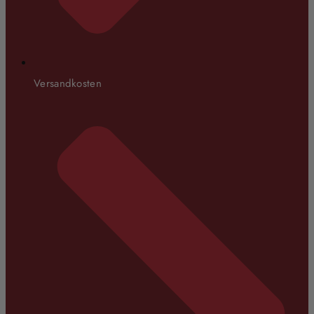
Versandkosten