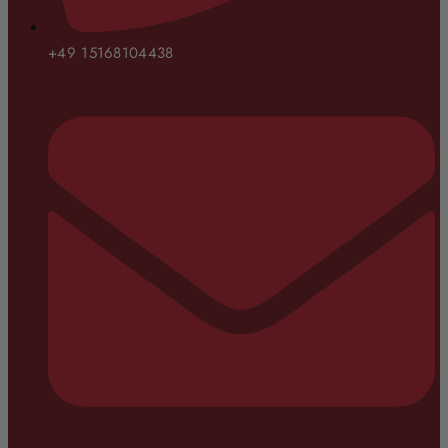
+49 15168104438