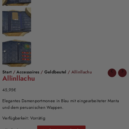
Start
/
Accessoires
/
Geldbeutel
/ Allinllachu
Allinllachu
45,95
€
Elegantes Damenportmonee in Blau mit eingearbeiteter Manta
und dem peruanischen Wappen.
Verfügbarkeit:
Vorrätig