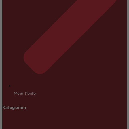
Mein Konto
Kategorien