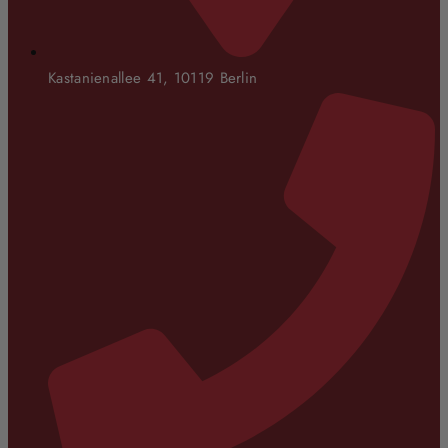
Kastanienallee 41, 10119 Berlin