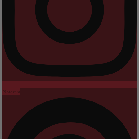
Pinterest