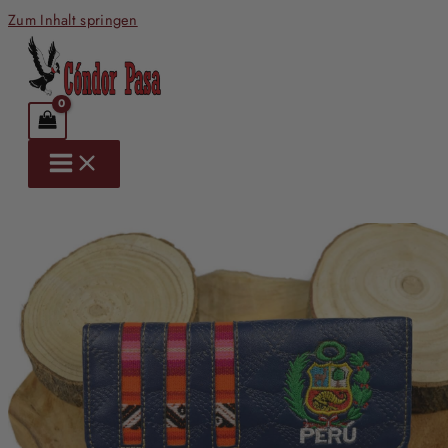
Zum Inhalt springen