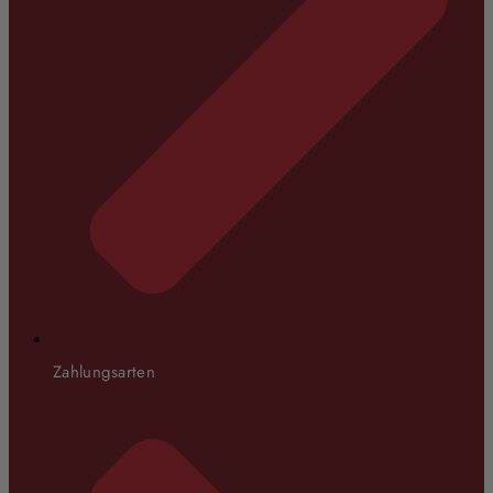
Zahlungsarten