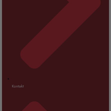
Kontakt