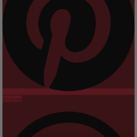
Whatsapp