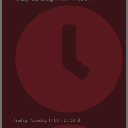
Freitag - Samstag 11:00 - 21:00 Uhr