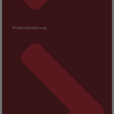
Widerrufsbelehrung