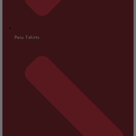
Peru T-shirts