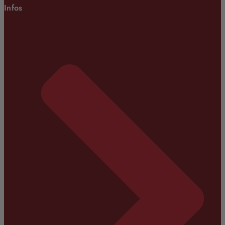
Infos