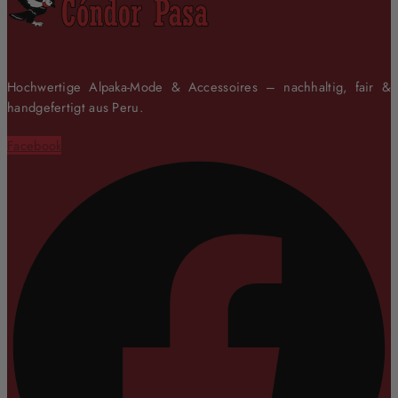
Hochwertige Alpaka-Mode & Accessoires – nachhaltig, fair &
handgefertigt aus Peru.
Facebook