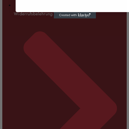
Widerrufsbelehrung