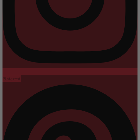
Pinterest