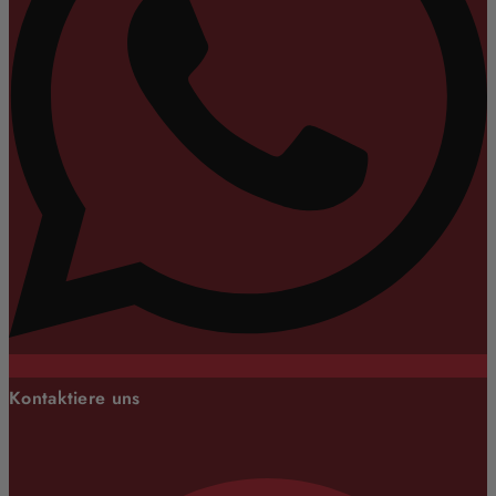
Kontaktiere uns