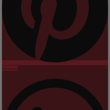
Whatsapp