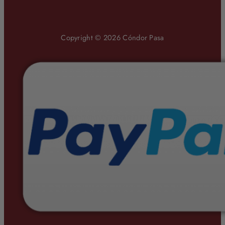
Copyright © 2026 Cóndor Pasa