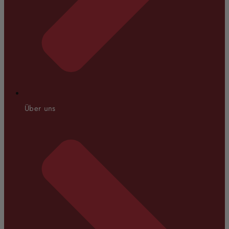
Über uns