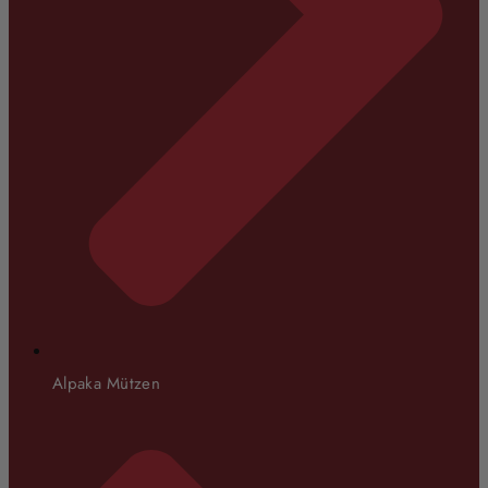
Alpaka Mützen