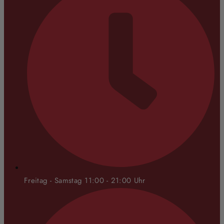
Freitag - Samstag 11:00 - 21:00 Uhr