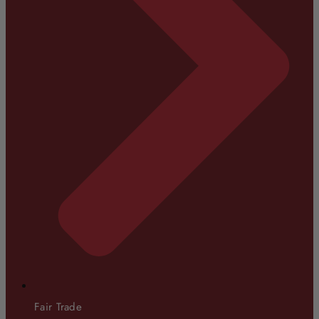
Fair Trade