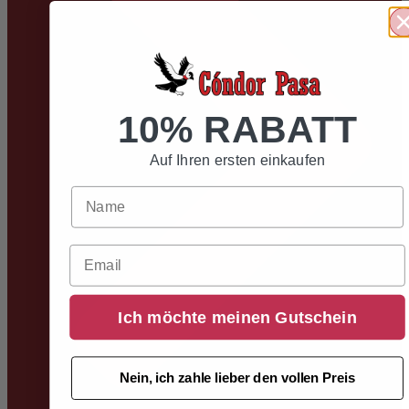
10% RABATT
Auf Ihren ersten einkaufen
Email
Ich möchte meinen Gutschein
Nein, ich zahle lieber den vollen Preis