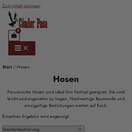
Zum Inhalt springen
Start
/ Hosen
Hosen
Peruanische Hosen sind ideal fürs Festival geeignet. Sie sind
leicht und angenehm zu tragen. Hochwertige Baumwolle und
einzigartige Bestickungen warten auf Euch.
Einzelnes Ergebnis wird angezeigt