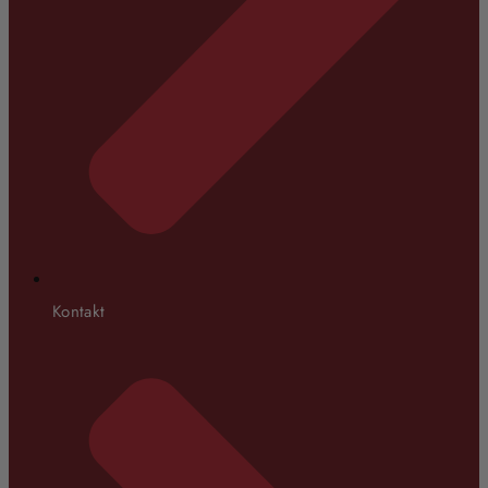
Kontakt