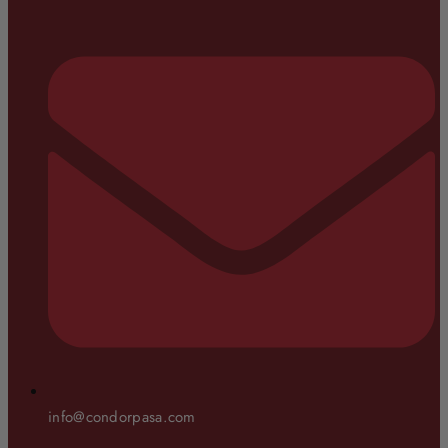
info@condorpasa.com