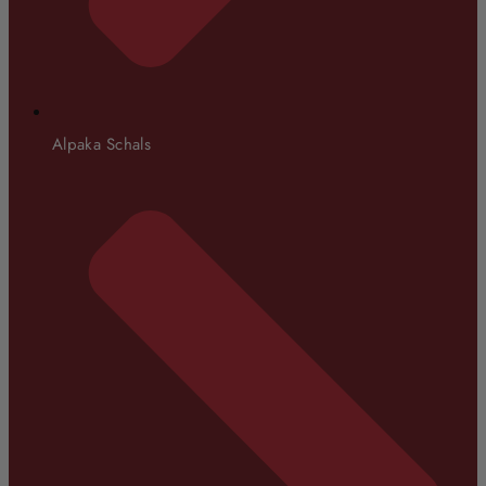
Alpaka Schals