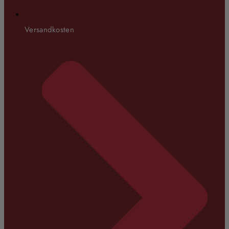
Versandkosten