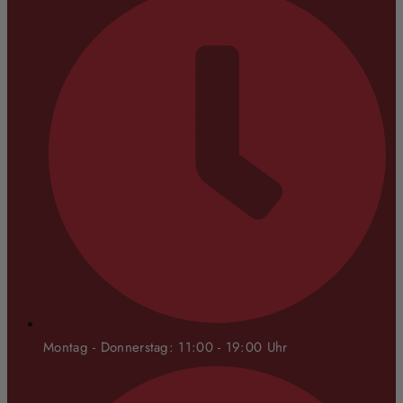
Montag - Donnerstag: 11:00 - 19:00 Uhr