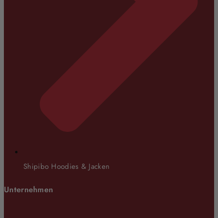
Shipibo Hoodies & Jacken
Unternehmen