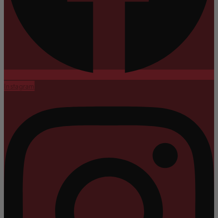
Instagram