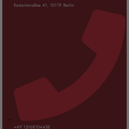
Kastanienallee 41, 10119 Berlin
+49 15168104438