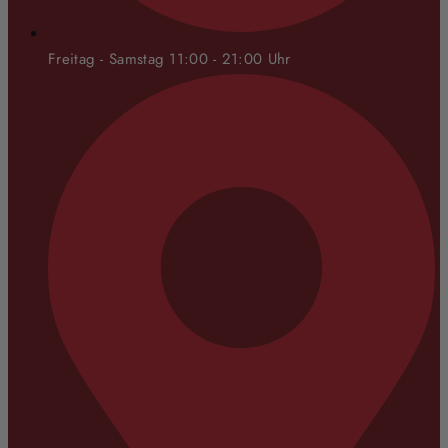
Freitag - Samstag 11:00 - 21:00 Uhr