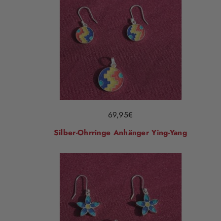
69,95
€
Silber-Ohrringe Anhänger Ying-Yang