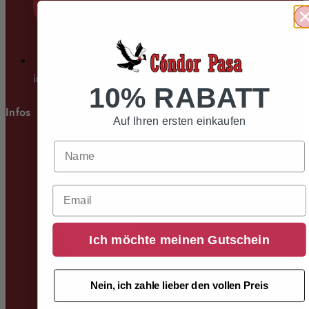
info@condorpasa.com
10% RABATT
Infos
Auf Ihren ersten einkaufen
Email
Ich möchte meinen Gutschein
Nein, ich zahle lieber den vollen Preis