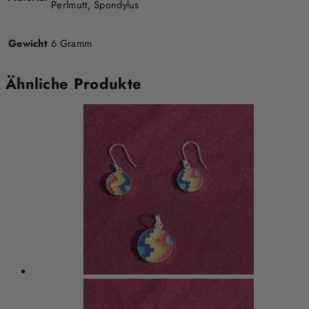
Perlmutt, Spondylus
Gewicht
6 Gramm
Ähnliche Produkte