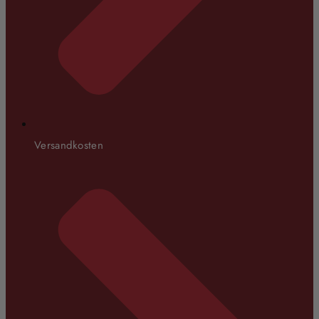
Versandkosten