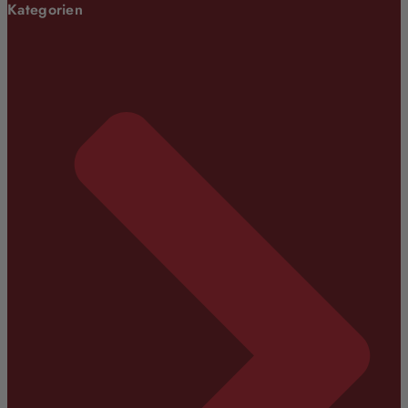
Kategorien