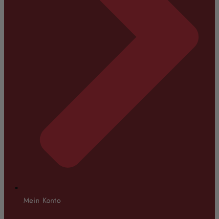
Mein Konto