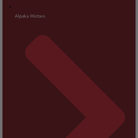
Alpaka Mützen