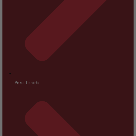
Peru T-shirts