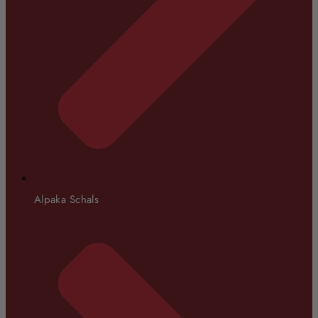
Alpaka Schals