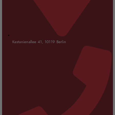
Kastanienallee 41, 10119 Berlin