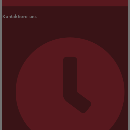
Kontaktiere uns