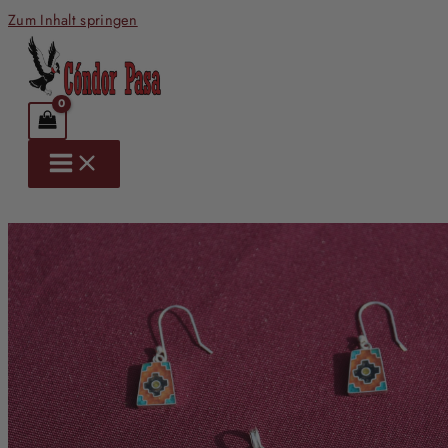
Zum Inhalt springen