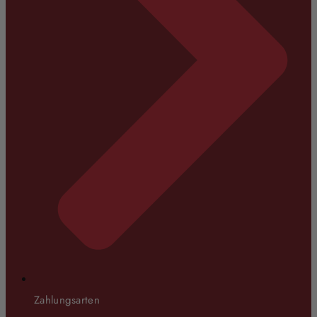
Zahlungsarten