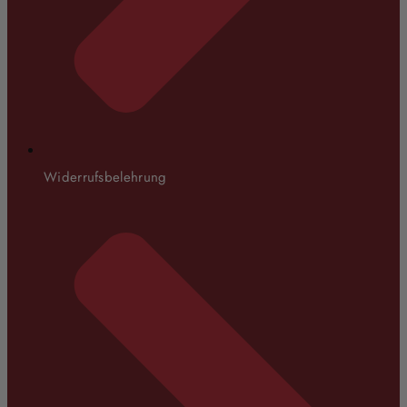
Widerrufsbelehrung