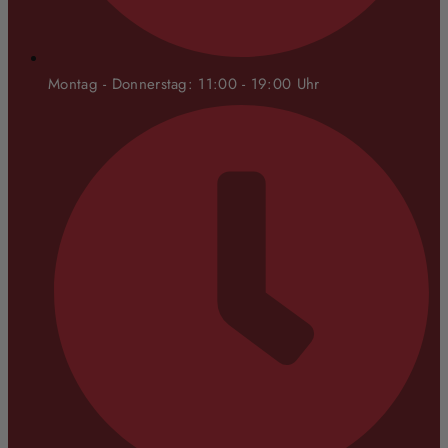
Montag - Donnerstag: 11:00 - 19:00 Uhr