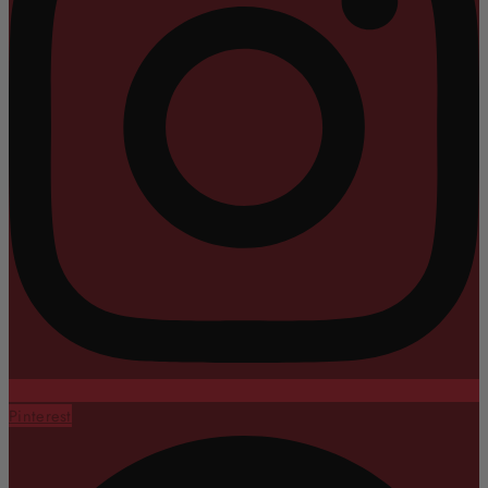
Pinterest