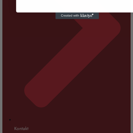
Kontakt