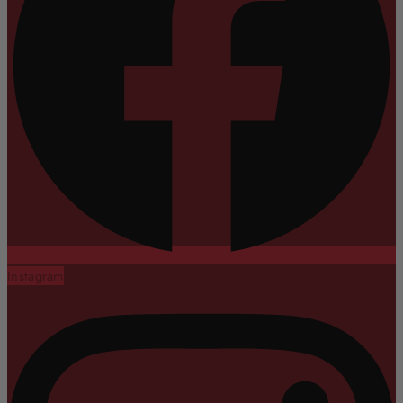
Instagram