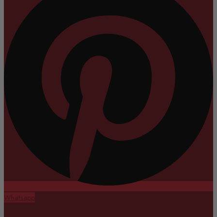
Whatsapp