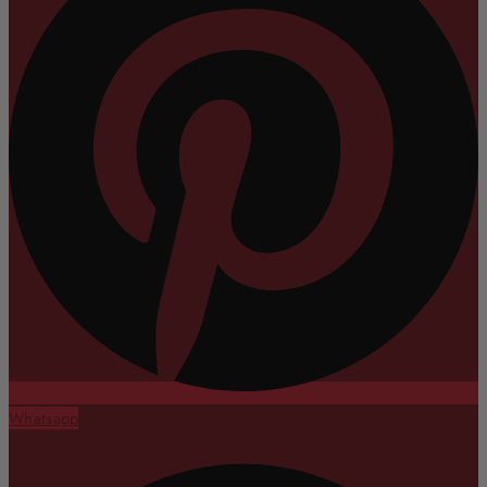
Whatsapp