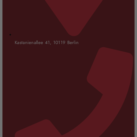
Kastanienallee 41, 10119 Berlin