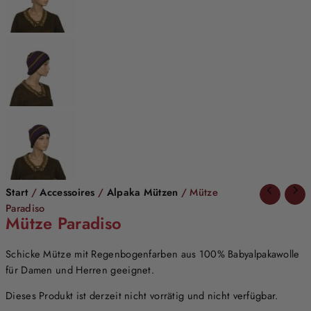
Start
/
Accessoires
/
Alpaka Mützen
/ Mütze
Paradiso
Mütze Paradiso
Schicke Mütze mit Regenbogenfarben aus 100% Babyalpakawolle
für Damen und Herren geeignet.
Dieses Produkt ist derzeit nicht vorrätig und nicht verfügbar.