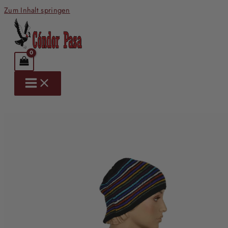
Zum Inhalt springen