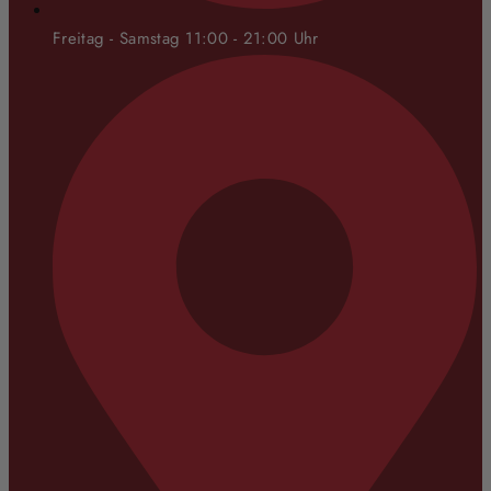
Freitag - Samstag 11:00 - 21:00 Uhr