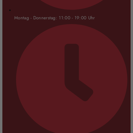
Montag - Donnerstag: 11:00 - 19:00 Uhr