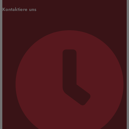
Kontaktiere uns