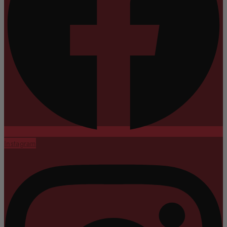
Instagram