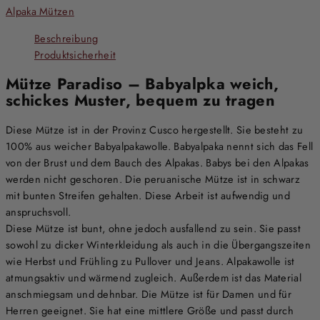
Alpaka Mützen
Beschreibung
Produktsicherheit
Mütze Paradiso – Babyalpka weich,
schickes Muster, bequem zu tragen
Diese Mütze ist in der Provinz Cusco hergestellt. Sie besteht zu
100% aus weicher Babyalpakawolle. Babyalpaka nennt sich das Fell
von der Brust und dem Bauch des Alpakas. Babys bei den Alpakas
werden nicht geschoren. Die peruanische Mütze ist in schwarz
mit bunten Streifen gehalten. Diese Arbeit ist aufwendig und
anspruchsvoll.
Diese Mütze ist bunt, ohne jedoch ausfallend zu sein. Sie passt
sowohl zu dicker Winterkleidung als auch in die Übergangszeiten
wie Herbst und Frühling zu Pullover und Jeans. Alpakawolle ist
atmungsaktiv und wärmend zugleich. Außerdem ist das Material
anschmiegsam und dehnbar. Die Mütze ist für Damen und für
Herren geeignet. Sie hat eine mittlere Größe und passt durch