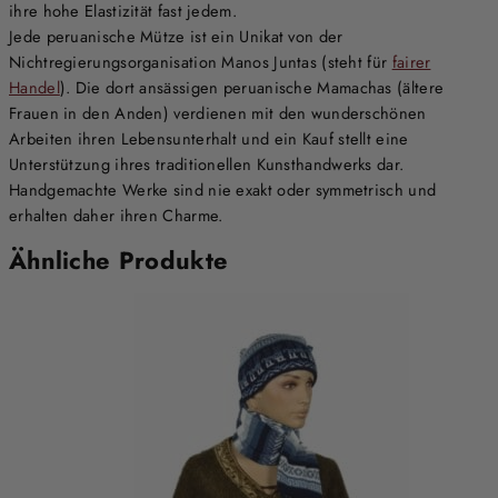
ihre hohe Elastizität fast jedem.
Jede peruanische Mütze ist ein Unikat von der
Nichtregierungsorganisation Manos Juntas (steht für
fairer
Handel
). Die dort ansässigen peruanische Mamachas (ältere
Frauen in den Anden) verdienen mit den wunderschönen
Arbeiten ihren Lebensunterhalt und ein Kauf stellt eine
Unterstützung ihres traditionellen Kunsthandwerks dar.
Handgemachte Werke sind nie exakt oder symmetrisch und
erhalten daher ihren Charme.
Ähnliche Produkte