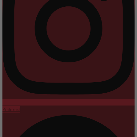
Pinterest