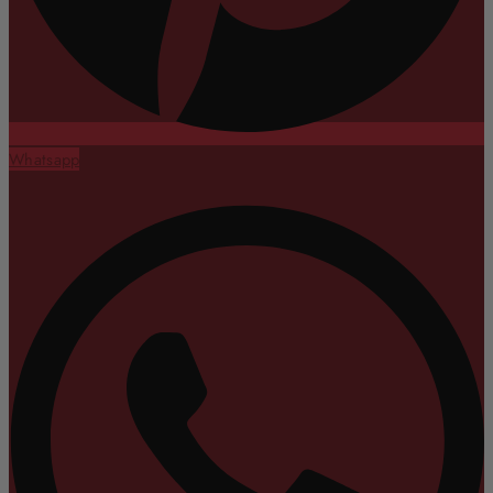
Whatsapp