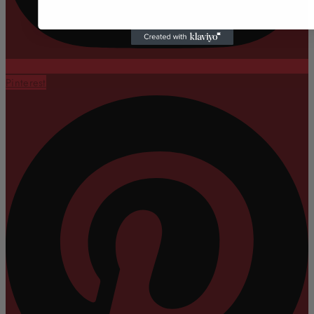
Pinterest