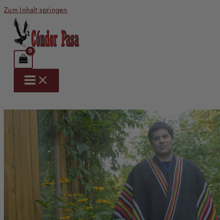
Zum Inhalt springen