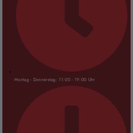
Montag - Donnerstag: 11:00 - 19:00 Uhr