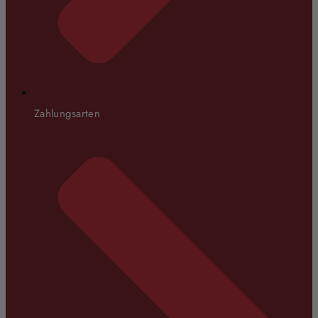
Zahlungsarten