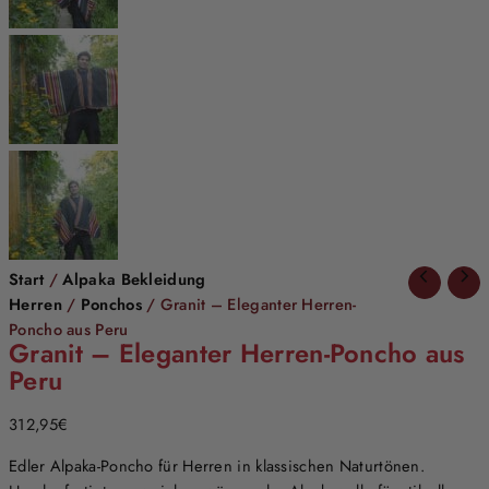
Start
/
Alpaka Bekleidung
Herren
/
Ponchos
/ Granit – Eleganter Herren-
Poncho aus Peru
Granit – Eleganter Herren-Poncho aus
Peru
312,95
€
Edler Alpaka-Poncho für Herren in klassischen Naturtönen.