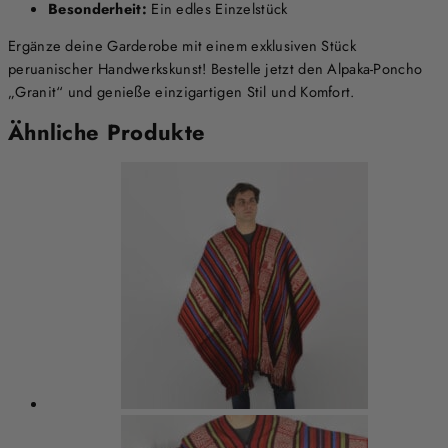
Besonderheit:
Ein edles Einzelstück
Ergänze deine Garderobe mit einem exklusiven Stück
peruanischer Handwerkskunst! Bestelle jetzt den Alpaka-Poncho
„Granit“ und genieße einzigartigen Stil und Komfort.
Ähnliche Produkte