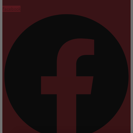
Facebook