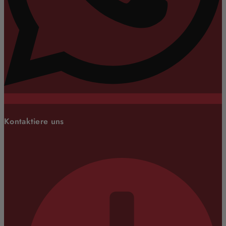
Kontaktiere uns