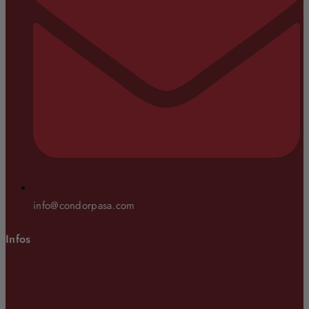
info@condorpasa.com
Infos