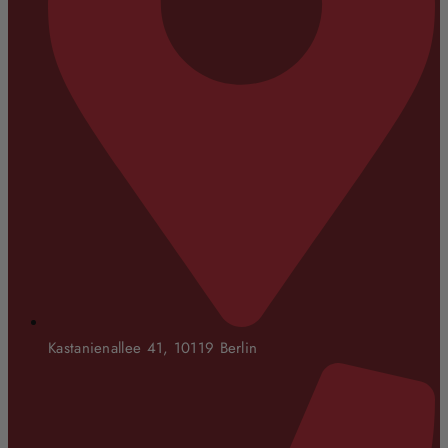
Kastanienallee 41, 10119 Berlin