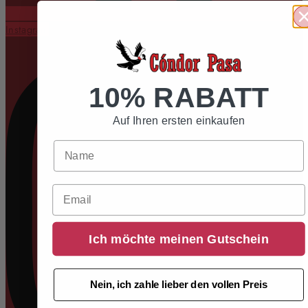
Instagram
10% RABATT
Auf Ihren ersten einkaufen
Email
Ich möchte meinen Gutschein
Nein, ich zahle lieber den vollen Preis