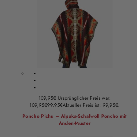
109,95
€
Ursprünglicher Preis war:
109,95€
99,95
€
Aktueller Preis ist: 99,95€.
Poncho Pichu – Alpaka-Schafwoll Poncho mit
Anden-Muster