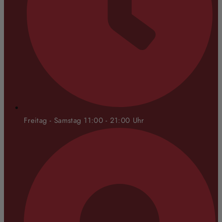
Freitag - Samstag 11:00 - 21:00 Uhr