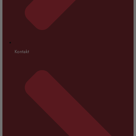
Kontakt