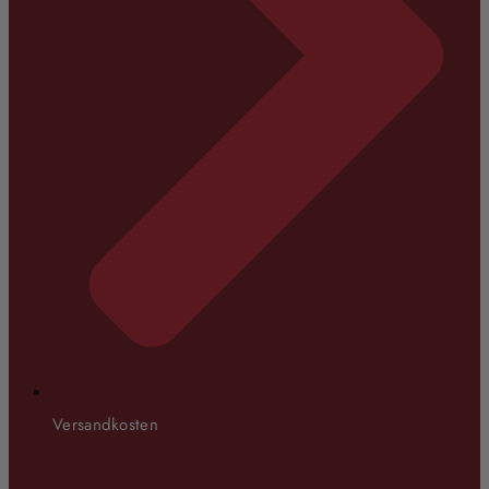
Versandkosten