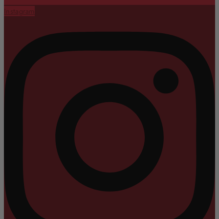
Instagram