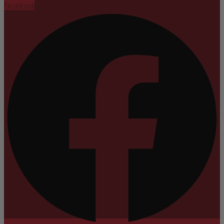
Facebook