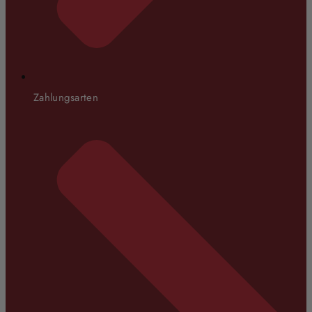
Zahlungsarten