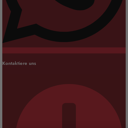
Kontaktiere uns