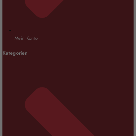
Mein Konto
Kategorien