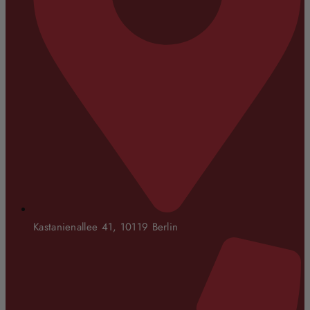
Kastanienallee 41, 10119 Berlin