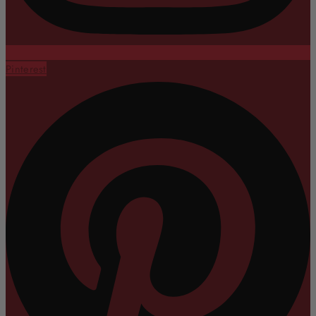
Pinterest