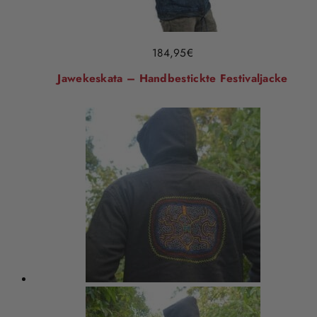
184,95
€
Jawekeskata – Handbestickte Festivaljacke