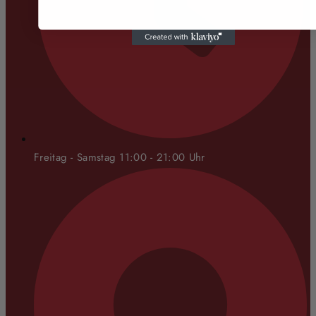
Freitag - Samstag 11:00 - 21:00 Uhr