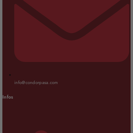
info@condorpasa.com
Infos