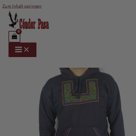
Zum Inhalt springen