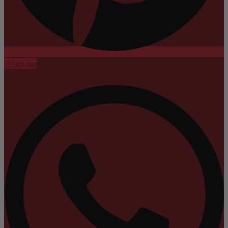
Whatsapp