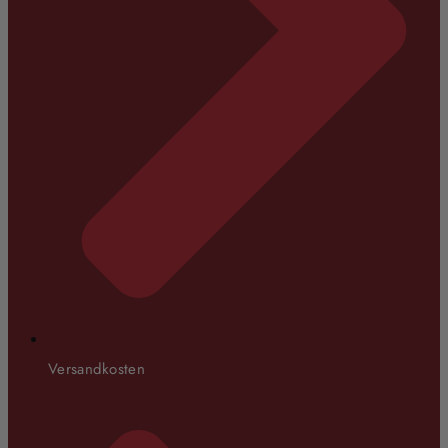
Versandkosten