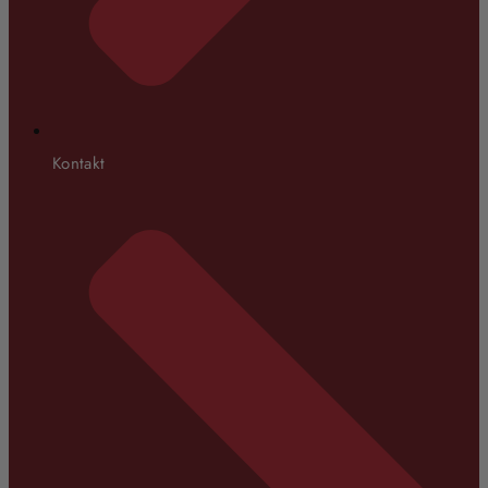
Kontakt