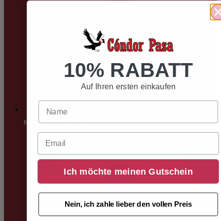
10% RABATT
Auf Ihren ersten einkaufen
Montag - Donnerstag: 11:00 - 19:00 Uhr
Email
Ich möchte meinen Gutschein
Nein, ich zahle lieber den vollen Preis