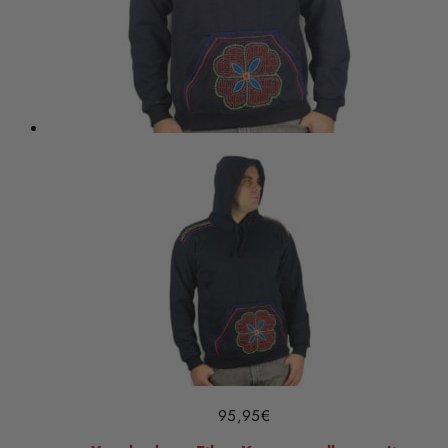
95,95
€