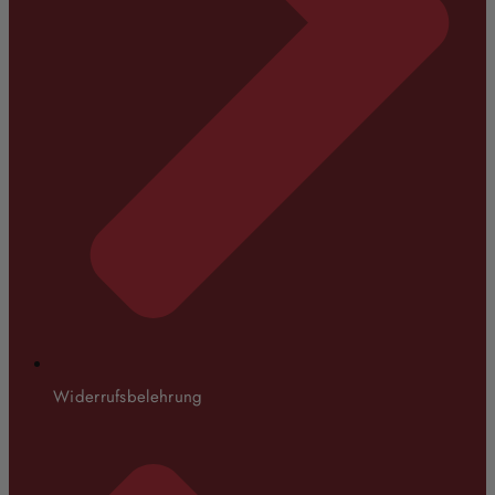
Widerrufsbelehrung