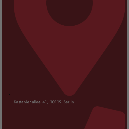
Kastanienallee 41, 10119 Berlin