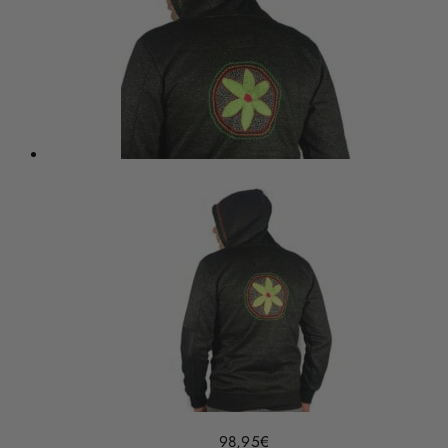
98,95
€