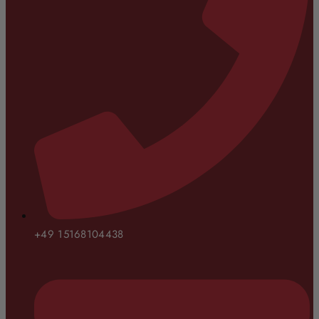
+49 15168104438