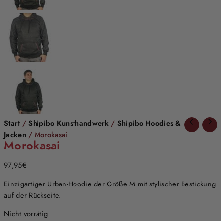
Start
/
Shipibo Kunsthandwerk
/
Shipibo Hoodies &
Jacken
/ Morokasai
Morokasai
97,95
€
Einzigartiger Urban-Hoodie der Größe M mit stylischer Bestickung
auf der Rückseite.
Nicht vorrätig