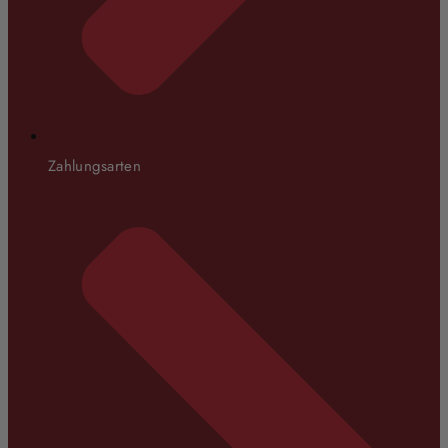
Zahlungsarten