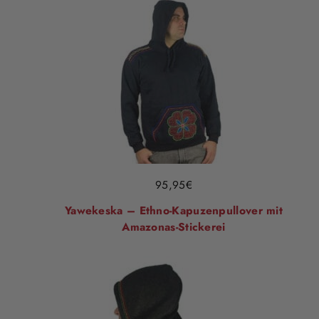
95,95
€
Yawekeska – Ethno-Kapuzenpullover mit
Amazonas-Stickerei