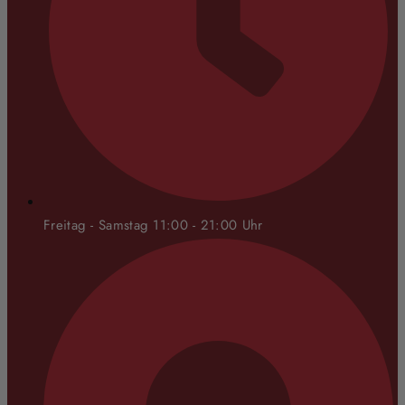
Freitag - Samstag 11:00 - 21:00 Uhr