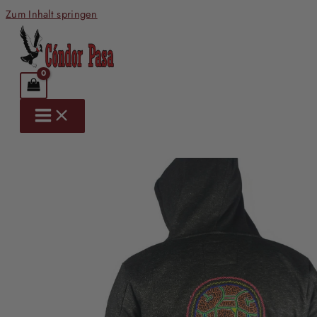
Zum Inhalt springen