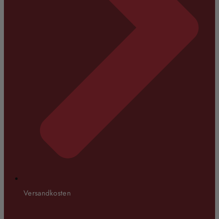
Versandkosten