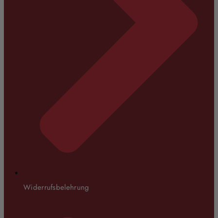
Widerrufsbelehrung