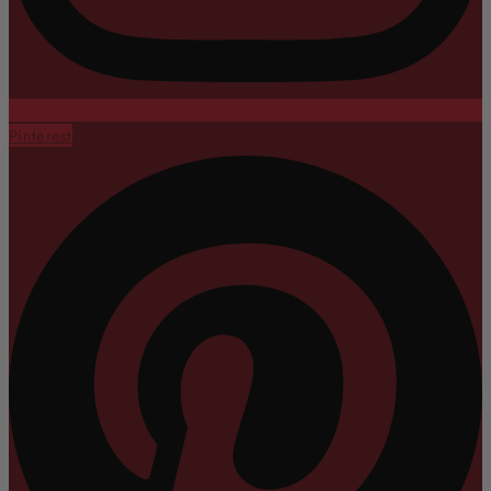
Pinterest