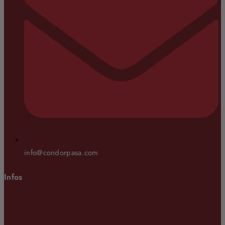
info@condorpasa.com
Infos