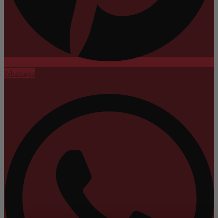
Whatsapp