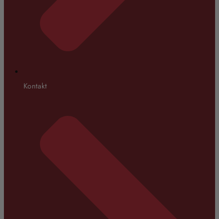
Kontakt