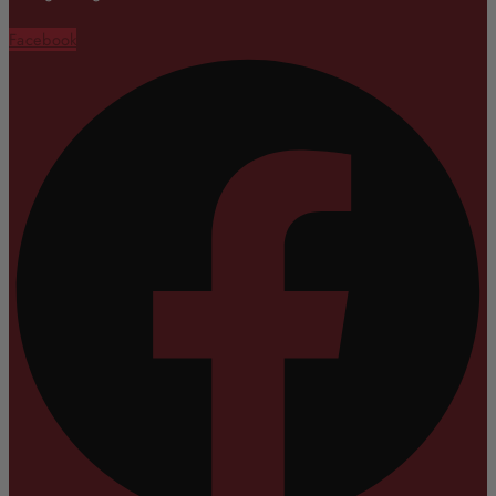
Facebook