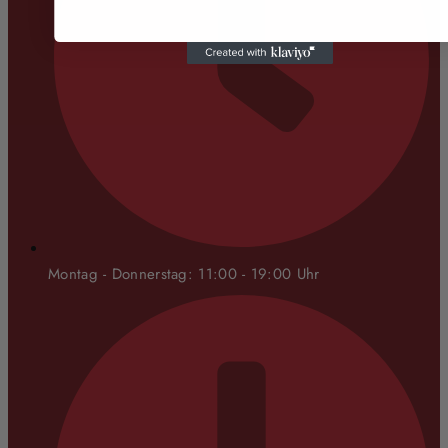
Montag - Donnerstag: 11:00 - 19:00 Uhr