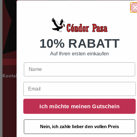
10% RABATT
Auf Ihren ersten einkaufen
Kontaktiere uns
Email
Ich möchte meinen Gutschein
Nein, ich zahle lieber den vollen Preis