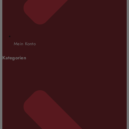
Mein Konto
Kategorien