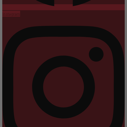
Instagram