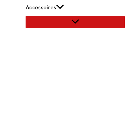
Accessoires