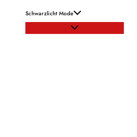
Schwarzlicht Mode