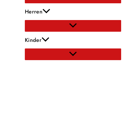
Herren
Kinder