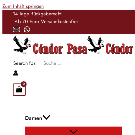
Zum Inhalt springen
14 Tage Rückgaberecht
Ab 70 Euro Versandkostenfrei
Search for:
Damen