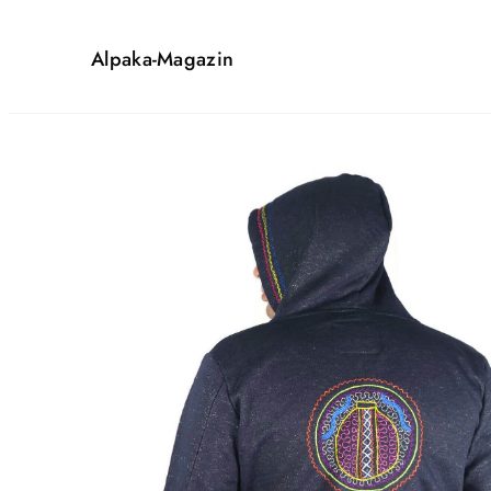
Alpaka-Magazin