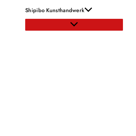
Shipibo Kunsthandwerk