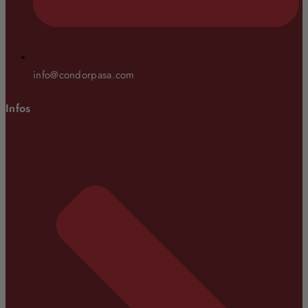
info@condorpasa.com
Infos