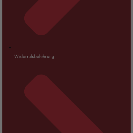
Widerrufsbelehrung