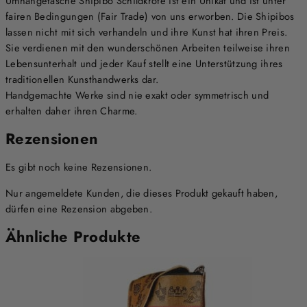
Umhängetasche Shipibo Schildkröte ist ein Unikat und ist unter
fairen Bedingungen (Fair Trade) von uns erworben. Die Shipibos
lassen nicht mit sich verhandeln und ihre Kunst hat ihren Preis.
Sie verdienen mit den wunderschönen Arbeiten teilweise ihren
Lebensunterhalt und jeder Kauf stellt eine Unterstützung ihres
traditionellen Kunsthandwerks dar.
Handgemachte Werke sind nie exakt oder symmetrisch und
erhalten daher ihren Charme.
Rezensionen
Es gibt noch keine Rezensionen.
Nur angemeldete Kunden, die dieses Produkt gekauft haben,
dürfen eine Rezension abgeben.
Ähnliche Produkte