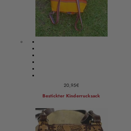
20,95
€
Bestickter Kinderrucksack