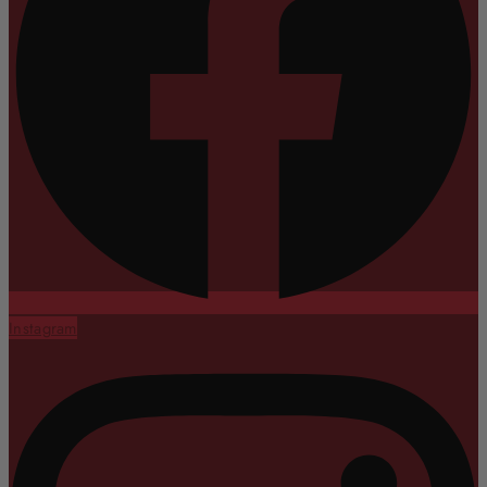
Instagram