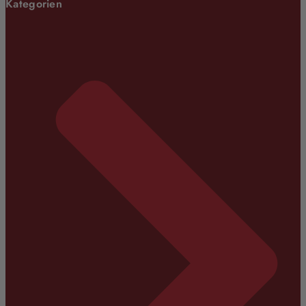
Kategorien