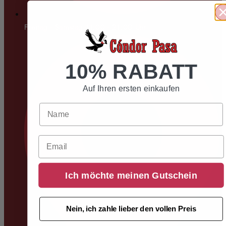
Freitag - Samstag 11:00 - 21:00 Uhr
10% RABATT
Auf Ihren ersten einkaufen
Email
Ich möchte meinen Gutschein
Nein, ich zahle lieber den vollen Preis