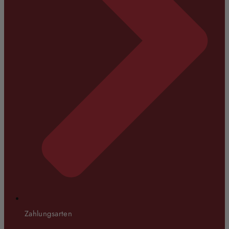
Zahlungsarten