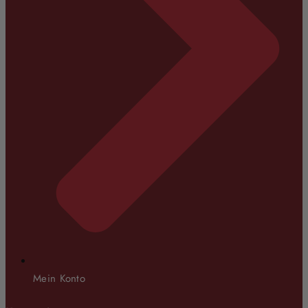
Mein Konto