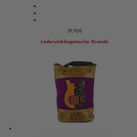
37,95
€
Lederumhängetasche Grande