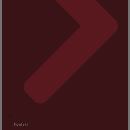
Kontakt