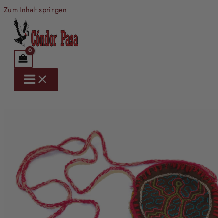
Zum Inhalt springen