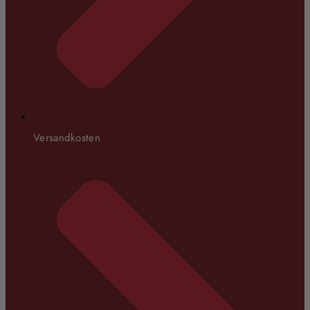
Versandkosten