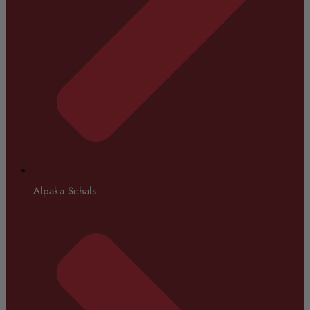
Alpaka Schals