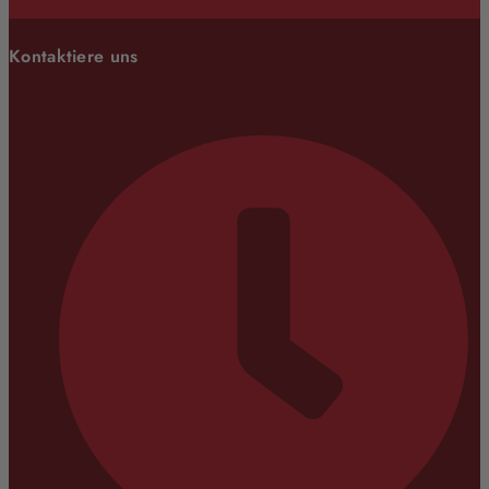
Kontaktiere uns