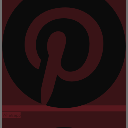
Whatsapp