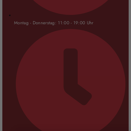
Montag - Donnerstag: 11:00 - 19:00 Uhr