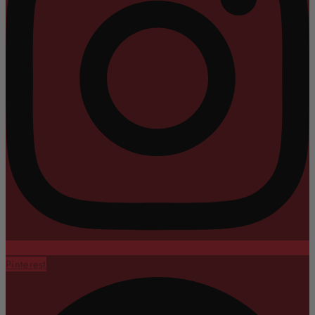
Pinterest