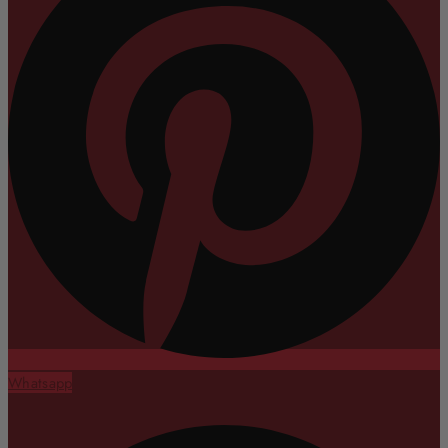
Whatsapp