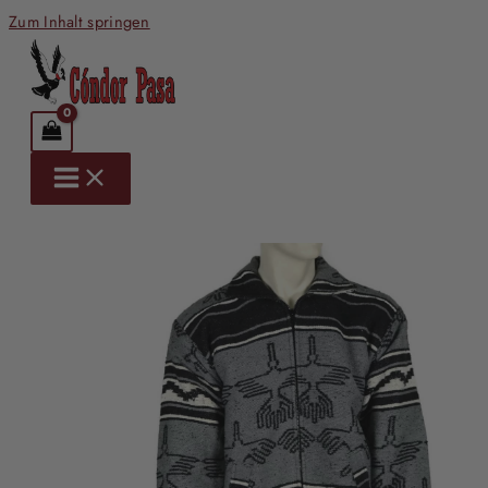
Zum Inhalt springen