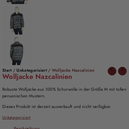
Start
/
Unkategorisiert
/ Wolljacke Nazcalinien
Wolljacke Nazcalinien
Robuste Wolljacke aus 100% Schurwolle in der Größe M mit tollen
peruanischen Mustern.
Dieses Produkt ist derzeit ausverkauft und nicht verfügbar.
Unkategorisiert
Beschreibung