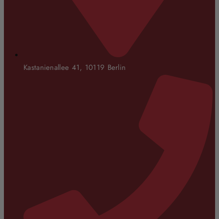
Kastanienallee 41, 10119 Berlin