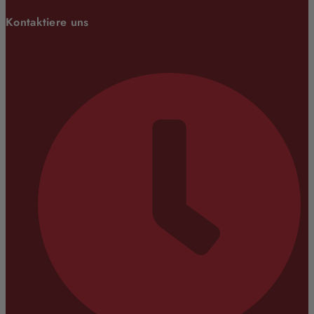
Kontaktiere uns