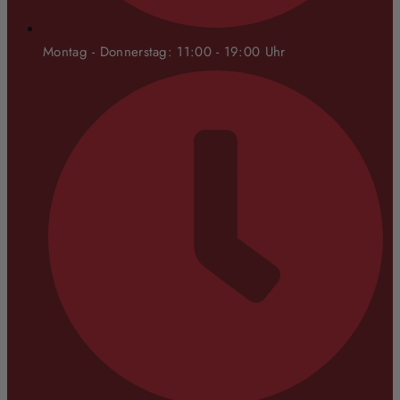
Montag - Donnerstag: 11:00 - 19:00 Uhr