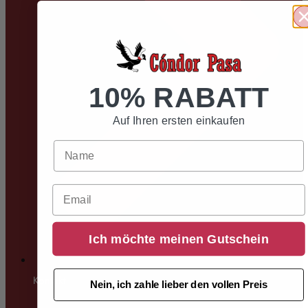
10% RABATT
Auf Ihren ersten einkaufen
Email
Ich möchte meinen Gutschein
Kontakt
Nein, ich zahle lieber den vollen Preis