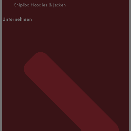
Shipibo Hoodies & Jacken
Unternehmen