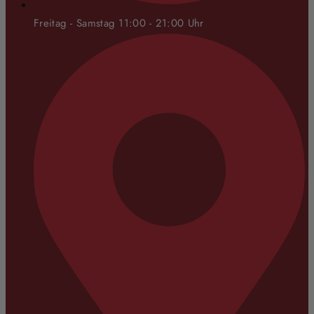
Freitag - Samstag 11:00 - 21:00 Uhr