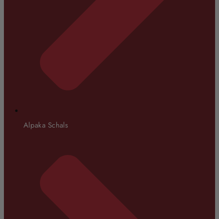
Alpaka Schals