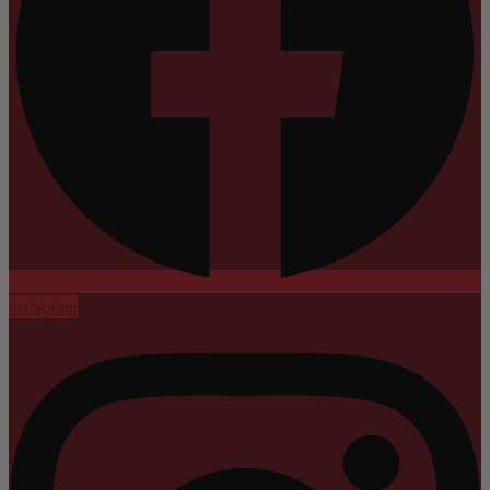
Instagram