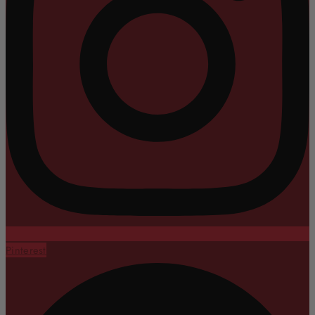
Pinterest