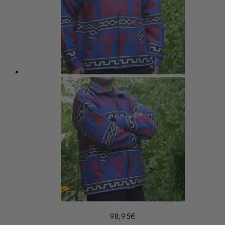
98,95
€