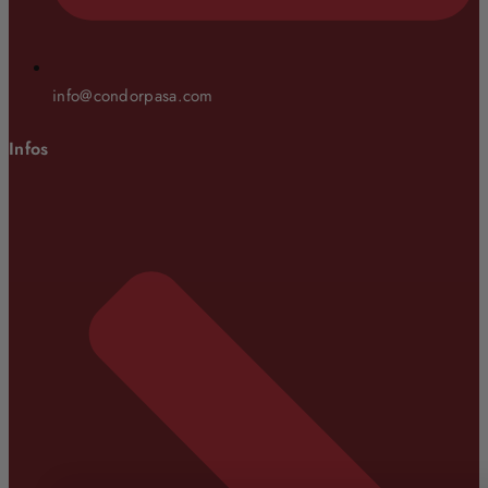
info@condorpasa.com
Infos