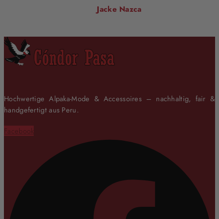
Jacke Nazca
Hochwertige Alpaka-Mode & Accessoires – nachhaltig, fair &
handgefertigt aus Peru.
Facebook