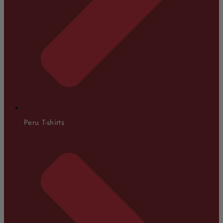
Peru T-shirts