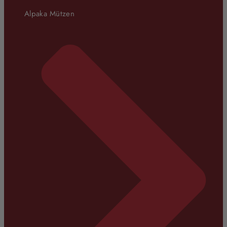
Alpaka Mützen