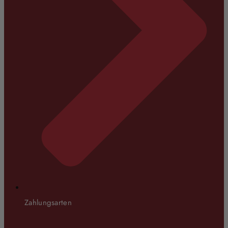
Zahlungsarten