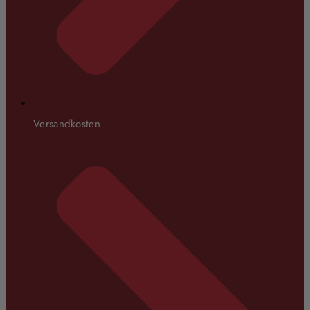
Versandkosten