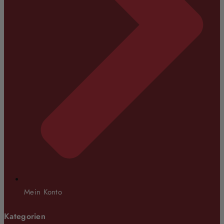
Mein Konto
Kategorien