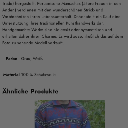
Trade) hergestellt. Peruanische Mamachas (ältere Frauen in den
Anden) verdienen mit den wunderschönen Strick- und
Webtechniken ihren Lebensunterhalt. Daher stellt ein Kauf eine
Unterstützung ihres traditionellen Kunsthandwerks dar.
Handgemachte Werke sind nie exakt oder symmetrisch und
erhalten daher ihren Charme. Es wird ausschließlich das auf dem
Foto zu sehende Modell verkauft.
Farbe
Grau, Weiß
Material
100 % Schafswolle
Ähnliche Produkte