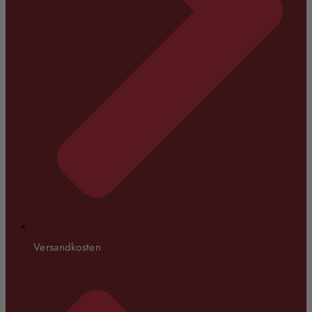
Versandkosten