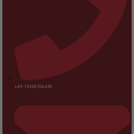
+49 15168104438