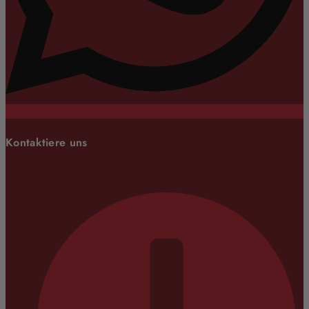
Kontaktiere uns