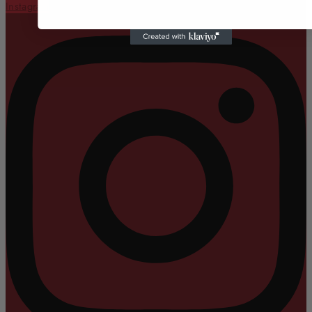
Instagram