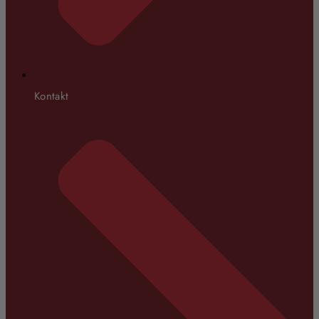
Kontakt