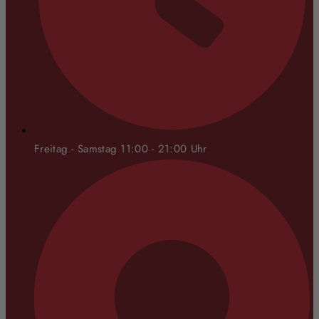
Freitag - Samstag 11:00 - 21:00 Uhr