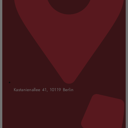
Kastanienallee 41, 10119 Berlin