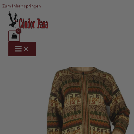
Zum Inhalt springen