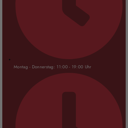
Montag - Donnerstag: 11:00 - 19:00 Uhr