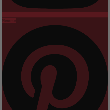
Pinterest