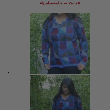
Alpaka-wolle – Violett