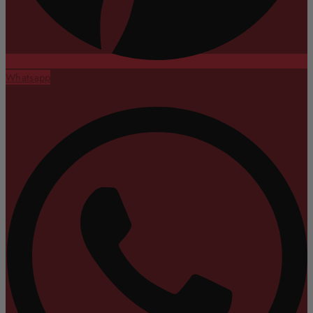
Whatsapp