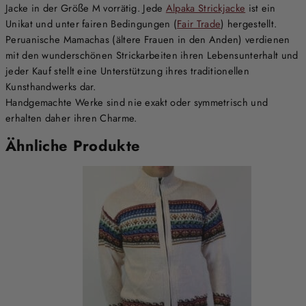
Jacke in der Größe M vorrätig. Jede
Alpaka Strickjacke
ist ein
Unikat und unter fairen Bedingungen (
Fair Trade
) hergestellt.
Peruanische Mamachas (ältere Frauen in den Anden) verdienen
mit den wunderschönen Strickarbeiten ihren Lebensunterhalt und
jeder Kauf stellt eine Unterstützung ihres traditionellen
Kunsthandwerks dar.
Handgemachte Werke sind nie exakt oder symmetrisch und
erhalten daher ihren Charme.
Ähnliche Produkte