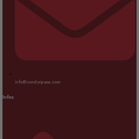
info@condorpasa.com
Infos