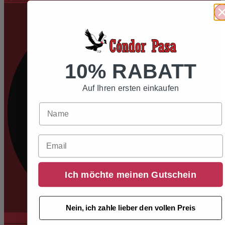
10% RABATT
Auf Ihren ersten einkaufen
Email
Ich möchte meinen Gutschein
Nein, ich zahle lieber den vollen Preis