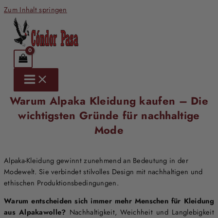
Zum Inhalt springen
Warum Alpaka Kleidung kaufen – Die
wichtigsten Gründe für nachhaltige
Mode
Alpaka-Kleidung gewinnt zunehmend an Bedeutung in der
Modewelt. Sie verbindet stilvolles Design mit nachhaltigen und
ethischen Produktionsbedingungen.
Warum entscheiden sich immer mehr Menschen für Kleidung
aus Alpakawolle?
Nachhaltigkeit, Weichheit und Langlebigkeit