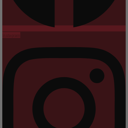
Instagram