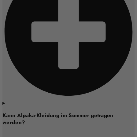
Kann Alpaka-Kleidung im Sommer getragen
werden?