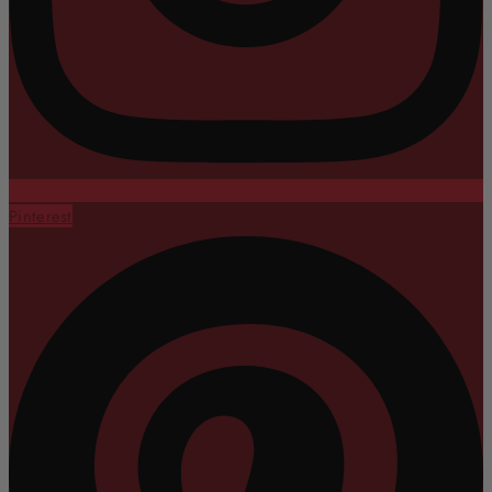
Pinterest