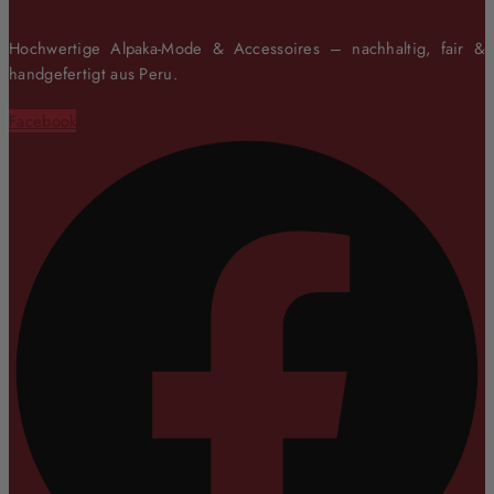
Hochwertige Alpaka-Mode & Accessoires – nachhaltig, fair &
handgefertigt aus Peru.
Facebook