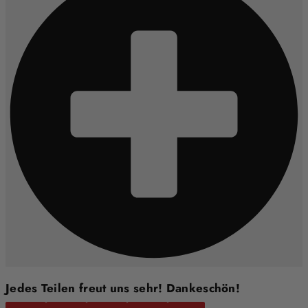
Jedes Teilen freut uns sehr! Dankeschön!