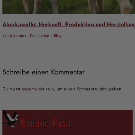
Alpakawolle: Herkunft, Produktion und Herstellung
Schreibe einen Kommentar
/
Blog
Schreibe einen Kommentar
Du musst
angemeldet
sein, um einen Kommentar abzugeben.