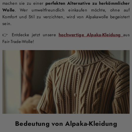
machen sie zu einer
perfekten Alternative zu herkömmlicher
Wolle
. Wer umweltfreundlich einkaufen möchte, ohne auf
Komfort und Stil zu verzichten, wird von Alpakawolle begeistert
sein.
👉 Entdecke jetzt unsere
hochwertige Alpaka-Kleidung
aus
Fair-Trade-Wolle!
Bedeutung von Alpaka-Kleidung