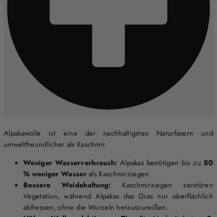
Alpakawolle ist eine der nachhaltigsten Naturfasern und
umweltfreundlicher als Kaschmir.
Weniger Wasserverbrauch:
Alpakas benötigen bis zu
50
% weniger Wasser
als Kaschmirziegen.
Bessere Weidehaltung:
Kaschmirziegen zerstören
Vegetation, während Alpakas das Gras nur oberflächlich
abfressen, ohne die Wurzeln herauszureißen.