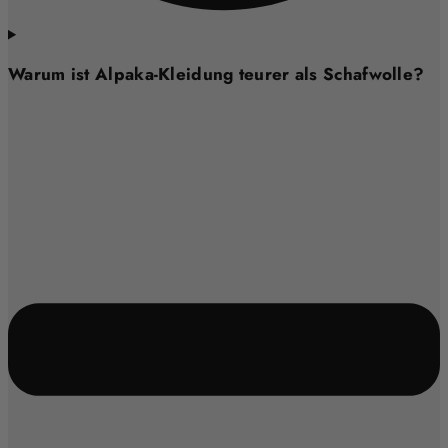
Warum ist Alpaka-Kleidung teurer als Schafwolle?