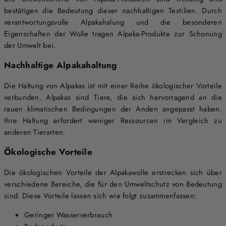
bestätigen die Bedeutung dieser nachhaltigen Textilien. Durch
verantwortungsvolle Alpakahalung und die besonderen
Eigenschaften der Wolle tragen Alpaka-Produkte zur Schonung
der Umwelt bei.
Nachhaltige Alpakahaltung
Die Haltung von Alpakas ist mit einer Reihe ökologischer Vorteile
verbunden. Alpakas sind Tiere, die sich hervorragend an die
rauen klimatischen Bedingungen der Anden angepasst haben.
Ihre Haltung erfordert weniger Ressourcen im Vergleich zu
anderen Tierarten.
Ökologische Vorteile
Die ökologischen Vorteile der Alpakawolle erstrecken sich über
verschiedene Bereiche, die für den Umweltschutz von Bedeutung
sind. Diese Vorteile lassen sich wie folgt zusammenfassen:
Geringer Wasserverbrauch