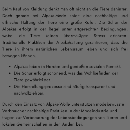
Beim Kauf von Kleidung denkt man oft nicht an die Tiere dahinter.
Doch gerade bei Alpaka-Mode spielt eine nachhaltige und
ethische Haltung der Tiere eine große Rolle.. Die Schur der
Alpakas erfolgt in der Regel unter artgerechten Bedingungen,
wobei die Tiere keinen übermäßigen Stress erfahren.
Traditionelle Praktiken der Alpakahaltung garantieren, dass die
Tiere in ihrem natürlichen Lebensraum leben und sich frei
bewegen können.
Alpakas leben in Herden und genießen sozialen Kontakt.
Die Schur erfolgt schonend, was das Wohlbefinden der
Tiere gewährleistet.
Die Herstellungsprozesse sind häufig transparent und
nachvollziehbar.
Durch den Einsatz von Alpaka-Wolle unterstützen modebewusste
Verbraucher nachhaltige Praktiken in der Modeindustrie und
tragen zur Verbesserung der Lebensbedingungen von Tieren und
lokalen Gemeinschaften in den Anden bei.