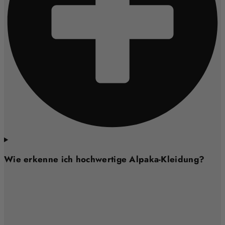
Wie erkenne ich hochwertige Alpaka-Kleidung?