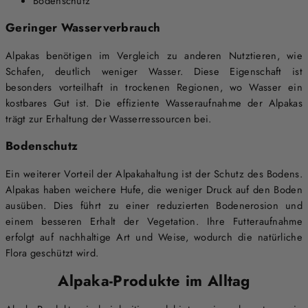
Bodenschutz
Geringer Wasserverbrauch
Alpakas benötigen im Vergleich zu anderen Nutztieren, wie
Schafen, deutlich weniger Wasser. Diese Eigenschaft ist
besonders vorteilhaft in trockenen Regionen, wo Wasser ein
kostbares Gut ist. Die effiziente Wasseraufnahme der Alpakas
trägt zur Erhaltung der Wasserressourcen bei.
Bodenschutz
Ein weiterer Vorteil der Alpakahaltung ist der Schutz des Bodens.
Alpakas haben weichere Hufe, die weniger Druck auf den Boden
ausüben. Dies führt zu einer reduzierten Bodenerosion und
einem besseren Erhalt der Vegetation. Ihre Futteraufnahme
erfolgt auf nachhaltige Art und Weise, wodurch die natürliche
Flora geschützt wird.
Alpaka-Produkte im Alltag