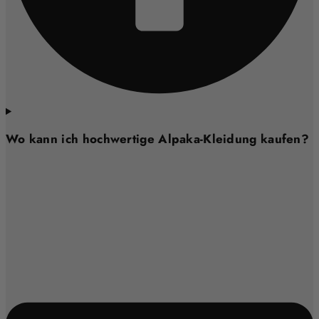
Wo kann ich hochwertige Alpaka-Kleidung kaufen?