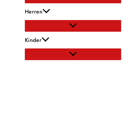
Herren
Kinder