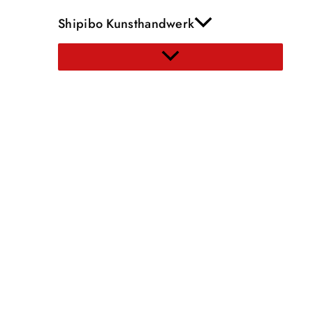
Shipibo Kunsthandwerk