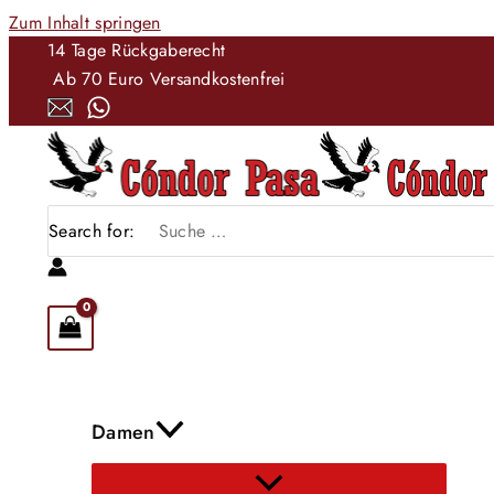
Zum Inhalt springen
14 Tage Rückgaberecht
Ab 70 Euro Versandkostenfrei
Search for:
Damen