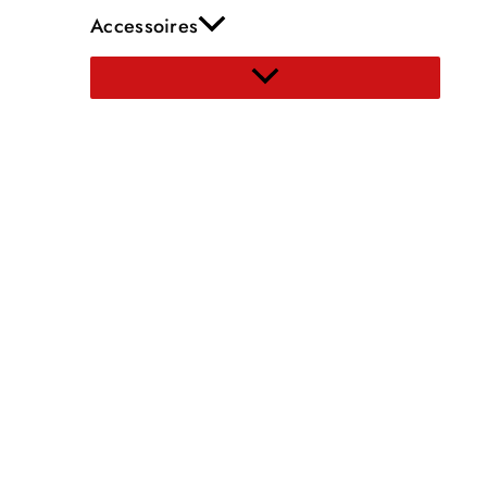
Accessoires