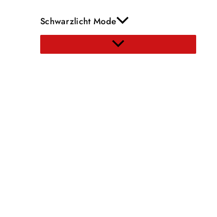
Schwarzlicht Mode