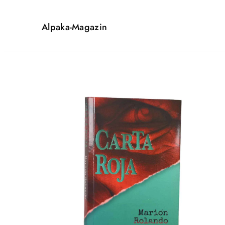
Alpaka-Magazin