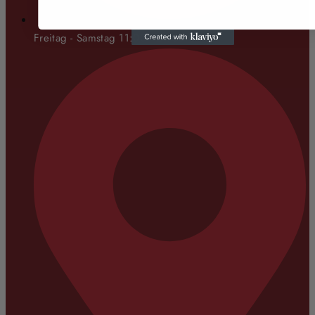
Freitag - Samstag 11:00 - 21:00 Uhr