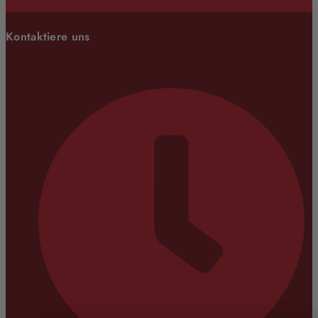
Kontaktiere uns