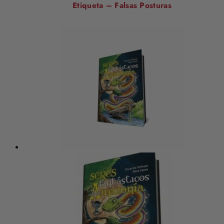
Etiqueta – Falsas Posturas