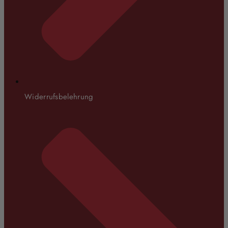
Widerrufsbelehrung