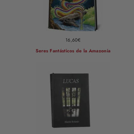
16,60
€
Seres Fantásticos de la Amazonía