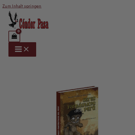
Zum Inhalt springen