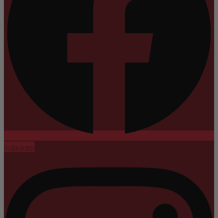
Instagram