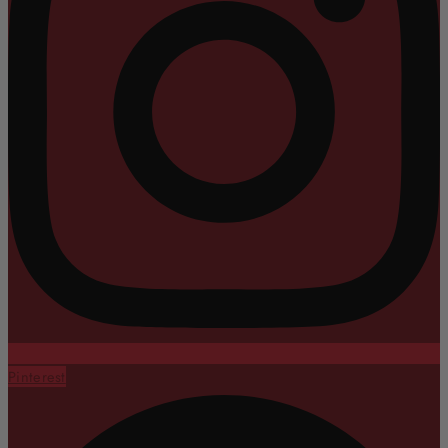
Pinterest