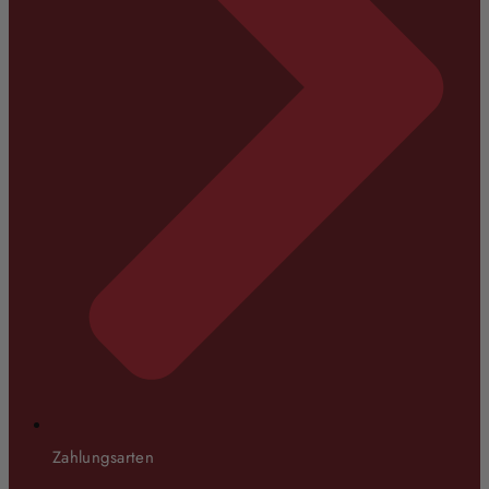
Zahlungsarten