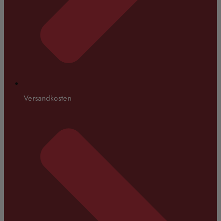
Versandkosten