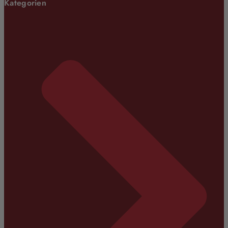
Kategorien