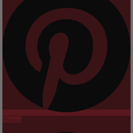
Whatsapp