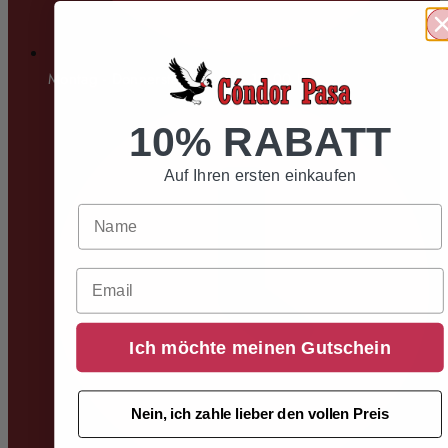
Montag - Donnerstag: 11:00 - 19:00 Uhr
10% RABATT
Auf Ihren ersten einkaufen
Email
Ich möchte meinen Gutschein
Nein, ich zahle lieber den vollen Preis