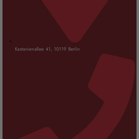
Kastanienallee 41, 10119 Berlin