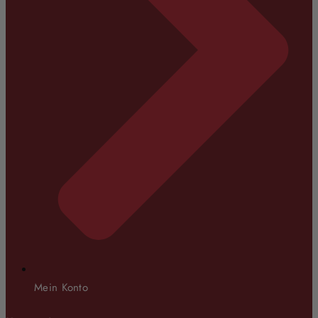
Mein Konto