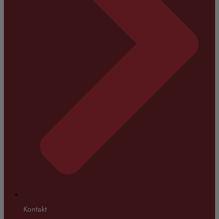
Kontakt