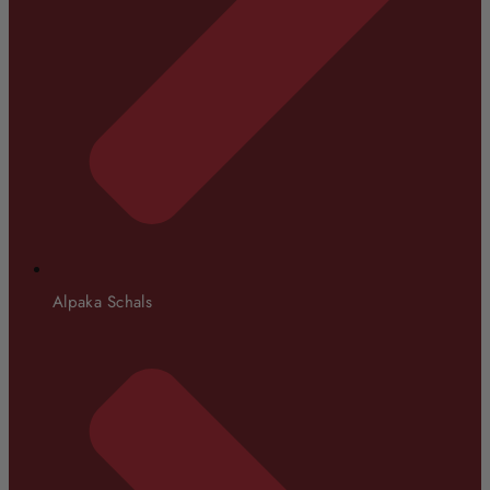
Alpaka Schals