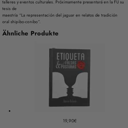
talleres y eventos culturales. Próximamente presentará en la FU su
tesis de
maestría “La representación del jaguar en relatos de tradición
oral shipibo-conibo”.
Ähnliche Produkte
19,90
€