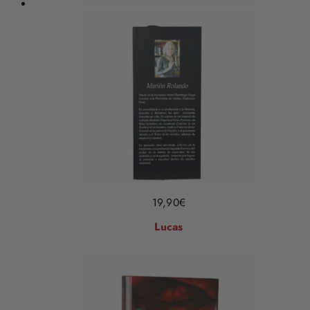
19,90
€
Lucas