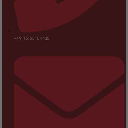
+49 15168104438