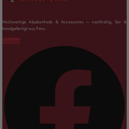
Hochwertige Alpaka-Mode & Accessoires – nachhaltig, fair &
handgefertigt aus Peru.
Facebook