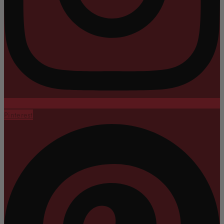
Pinterest