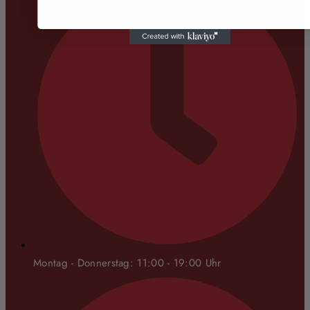
Montag - Donnerstag: 11:00 - 19:00 Uhr