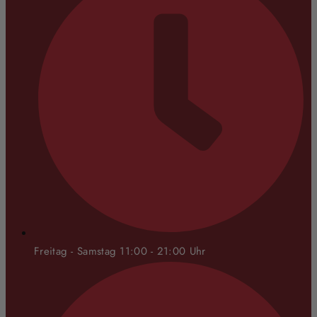
Freitag - Samstag 11:00 - 21:00 Uhr