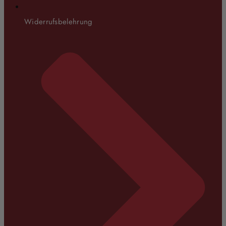
Widerrufsbelehrung