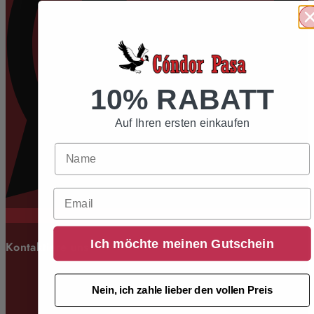
10% RABATT
Auf Ihren ersten einkaufen
Email
Ich möchte meinen Gutschein
Kontaktiere uns
Nein, ich zahle lieber den vollen Preis