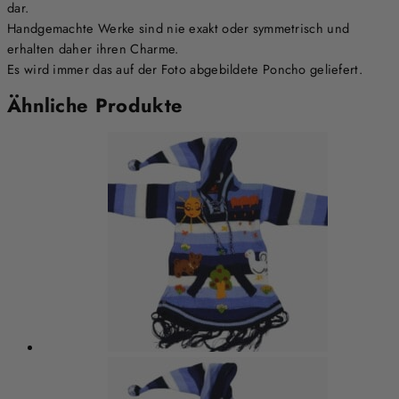
dar.
Handgemachte Werke sind nie exakt oder symmetrisch und
erhalten daher ihren Charme.
Es wird immer das auf der Foto abgebildete Poncho geliefert.
Ähnliche Produkte