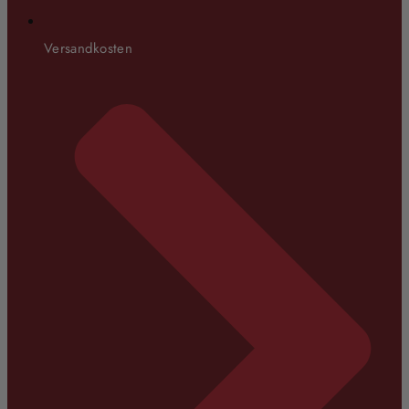
Versandkosten