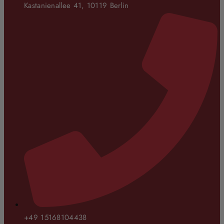
Kastanienallee 41, 10119 Berlin
+49 15168104438