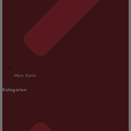
Mein Konto
Kategorien