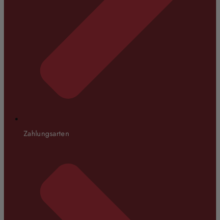
Zahlungsarten