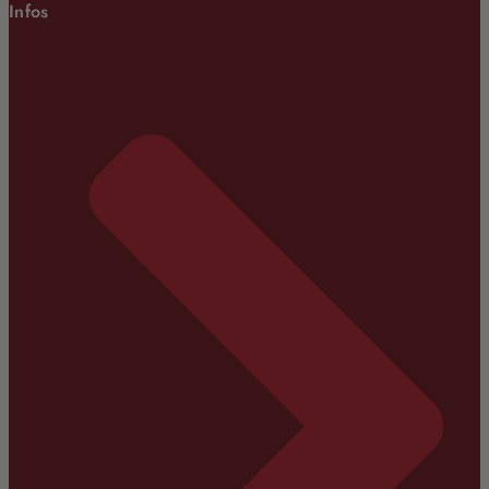
Infos