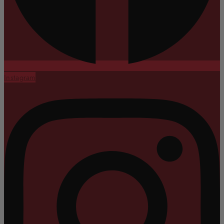
Instagram