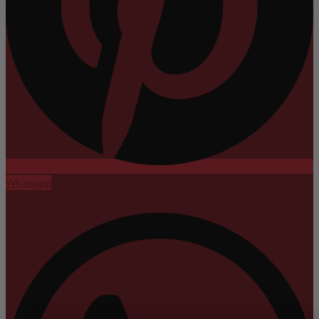
Whatsapp