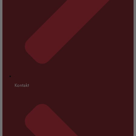
Kontakt