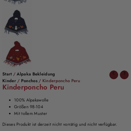
Start
/
Alpaka Bekleidung
Kinder
/
Ponchos
/ Kinderponcho Peru
Kinderponcho Peru
100% Alpakawolle
Größen 98-104
Mit tollem Muster
Dieses Produkt ist derzeit nicht vorrätig und nicht verfügbar.