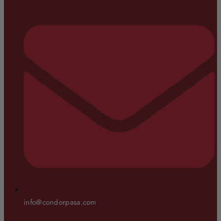
info@condorpasa.com