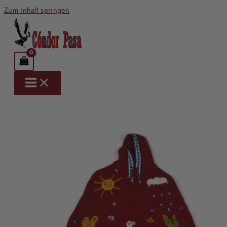
Zum Inhalt springen