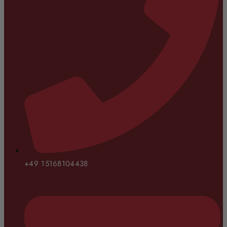
+49 15168104438