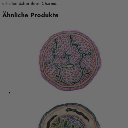
erhalten daher ihren Charme.
Ähnliche Produkte