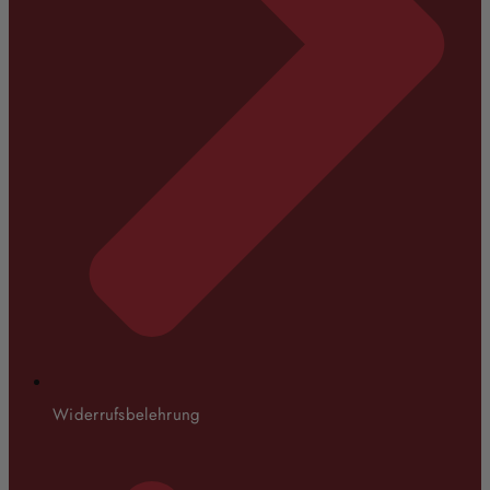
Widerrufsbelehrung