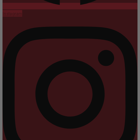
Instagram