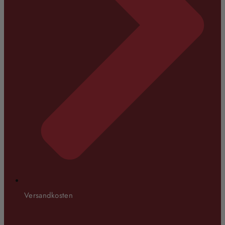
Versandkosten