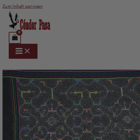
Zum Inhalt springen