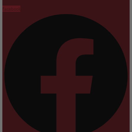
Facebook