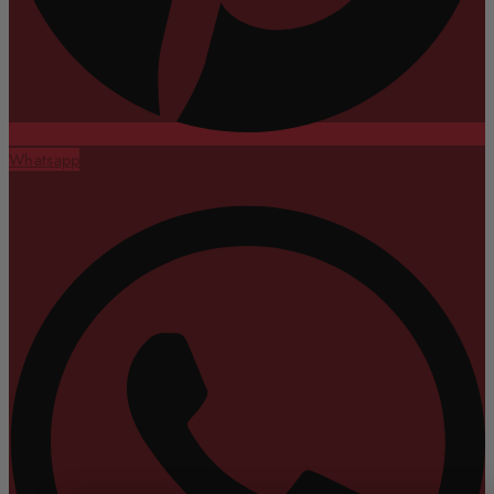
Whatsapp