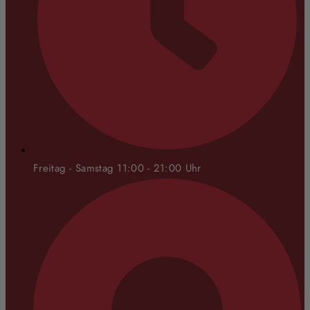
Freitag - Samstag 11:00 - 21:00 Uhr