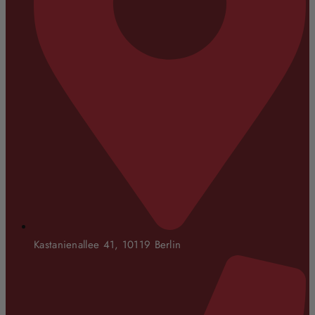
Kastanienallee 41, 10119 Berlin