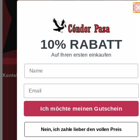
10% RABATT
Auf Ihren ersten einkaufen
Kontaktiere uns
Email
Ich möchte meinen Gutschein
Nein, ich zahle lieber den vollen Preis