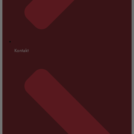
Kontakt