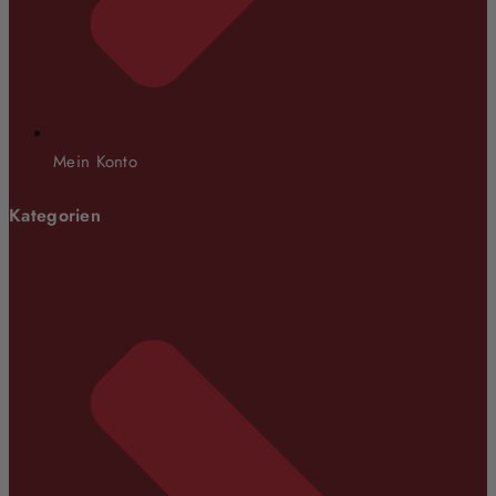
Mein Konto
Kategorien