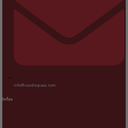
info@condorpasa.com
Infos