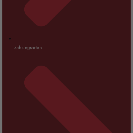
Zahlungsarten