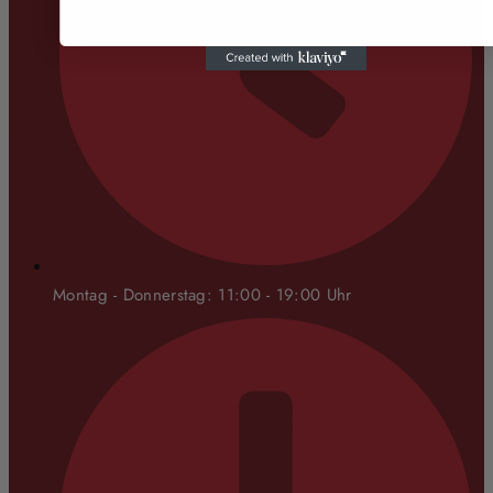
Montag - Donnerstag: 11:00 - 19:00 Uhr