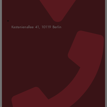
Kastanienallee 41, 10119 Berlin