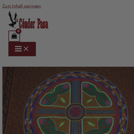
Zum Inhalt springen