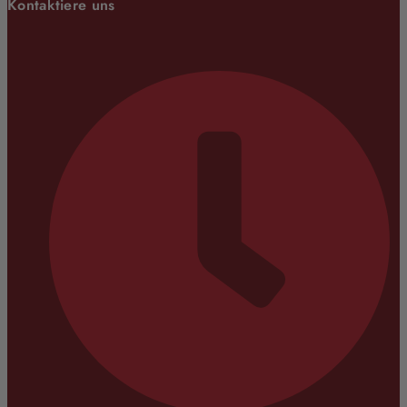
Kontaktiere uns