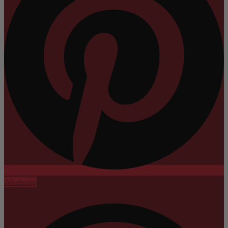
Whatsapp