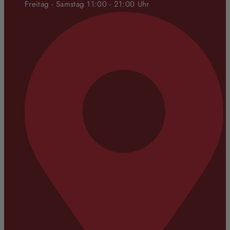
Freitag - Samstag 11:00 - 21:00 Uhr