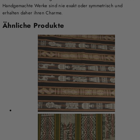
Handgemachte Werke sind nie exakt oder symmetrisch und
erhalten daher ihren Charme.
Ähnliche Produkte