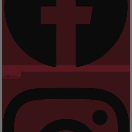
Instagram