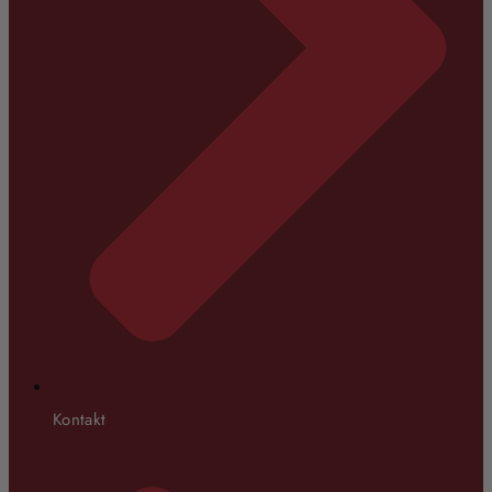
Kontakt