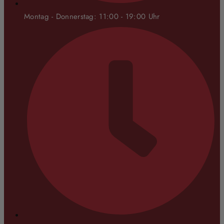
Montag - Donnerstag: 11:00 - 19:00 Uhr