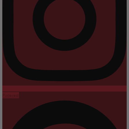
Pinterest