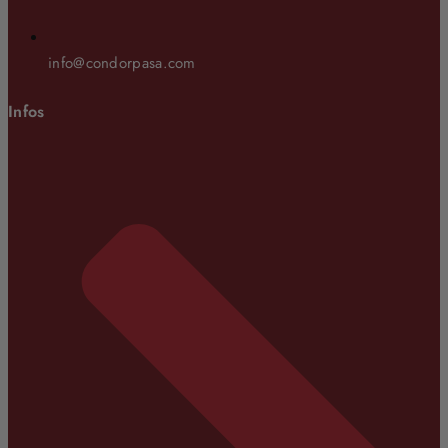
info@condorpasa.com
Infos