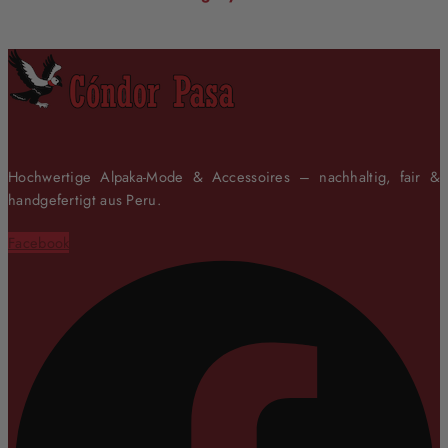
Hochwertige Alpaka-Mode & Accessoires – nachhaltig, fair &
handgefertigt aus Peru.
Facebook