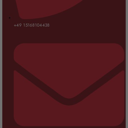
+49 15168104438