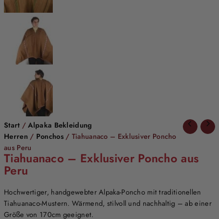
Start
/
Alpaka Bekleidung
Herren
/
Ponchos
/ Tiahuanaco – Exklusiver Poncho
aus Peru
Tiahuanaco – Exklusiver Poncho aus
Peru
Hochwertiger, handgewebter Alpaka-Poncho mit traditionellen
Tiahuanaco-Mustern. Wärmend, stilvoll und nachhaltig – ab einer
Größe von 170cm geeignet.