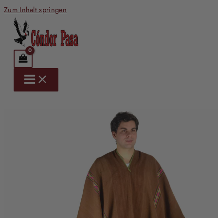
Zum Inhalt springen