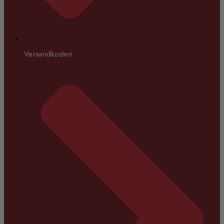
Versandkosten