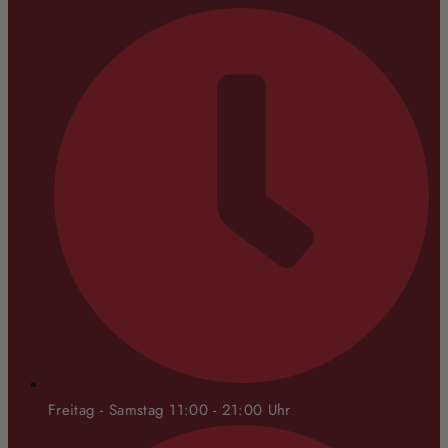
Freitag - Samstag 11:00 - 21:00 Uhr