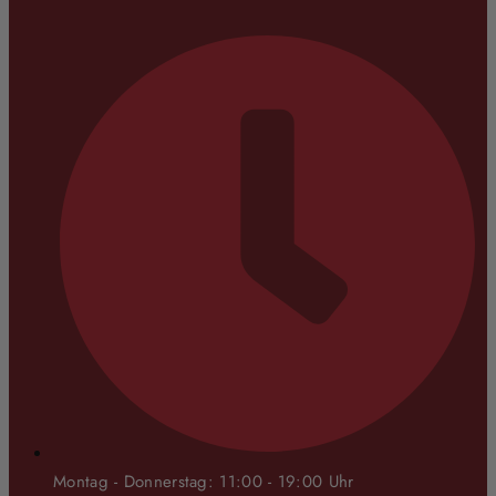
Montag - Donnerstag: 11:00 - 19:00 Uhr