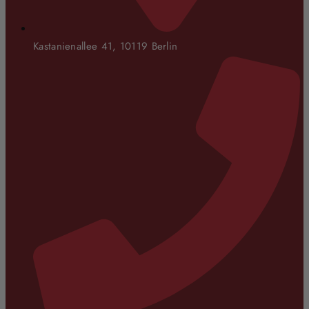
Kastanienallee 41, 10119 Berlin