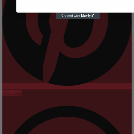
Whatsapp