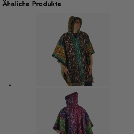
Ähnliche Produkte