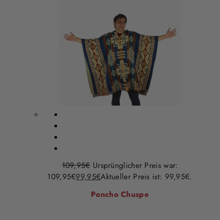
109,95
€
Ursprünglicher Preis war:
109,95€
99,95
€
Aktueller Preis ist: 99,95€.
Poncho Chuspe