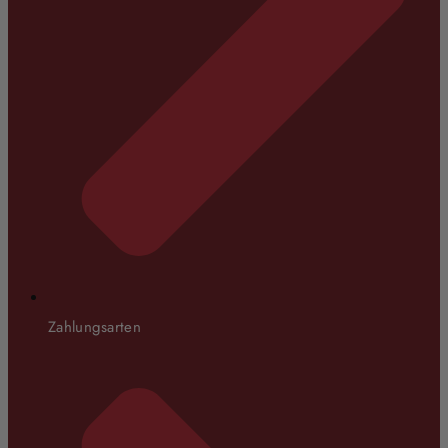
Zahlungsarten