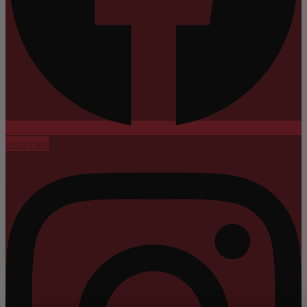
Instagram