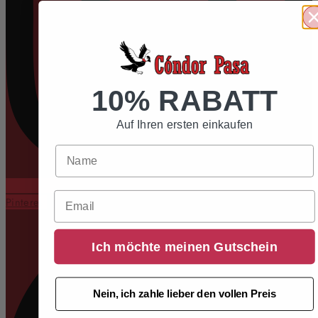
10% RABATT
Auf Ihren ersten einkaufen
Email
Pinterest
Ich möchte meinen Gutschein
Nein, ich zahle lieber den vollen Preis