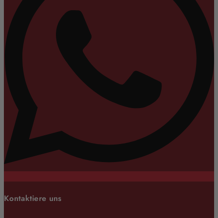
Kontaktiere uns