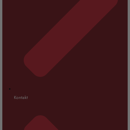
Kontakt