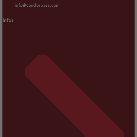
info@condorpasa.com
Infos