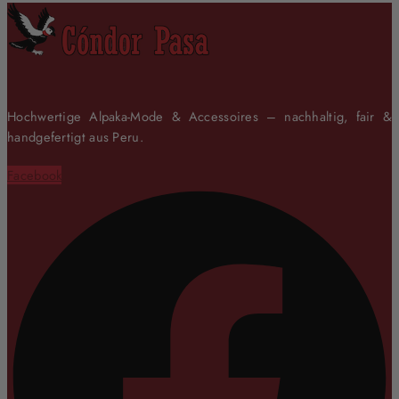
Hochwertige Alpaka-Mode & Accessoires – nachhaltig, fair &
handgefertigt aus Peru.
Facebook