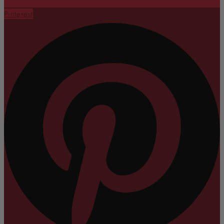
Pinterest