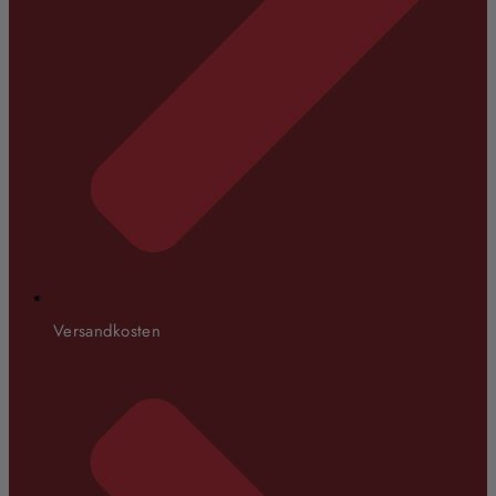
Versandkosten