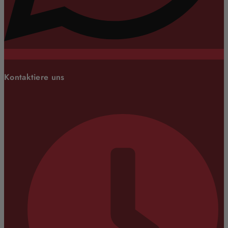
Kontaktiere uns