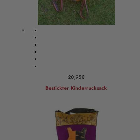
20,95
€
Bestickter Kinderrucksack