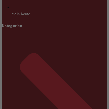
Mein Konto
Kategorien