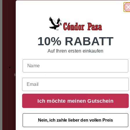
10% RABATT
Auf Ihren ersten einkaufen
Kastanienallee 41, 10119 Berlin
Email
Ich möchte meinen Gutschein
Nein, ich zahle lieber den vollen Preis