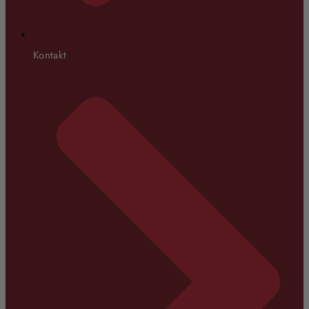
Kontakt