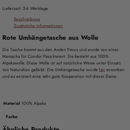
Lieferzeit:
2-4 Werktage
Beschreibung
Zusätzliche Informationen
Rote Umhängetasche aus Wolle
Die Tasche kommt aus den Anden Perus und wurde von einer
Mamacha für Condor Pasa kreiert. Sie besteht aus 100%
Alpakawolle. Diese Wolle ist auf natürliche Weise unter Einsatz
von Naturalien gefärbt. Die Umhängetasche wurde
fair
erworben
und es existiert eine sehr gute Kooperation mit dieser Dame.
Material
100% Alpaka
Farbe
Ähnliche Produkte