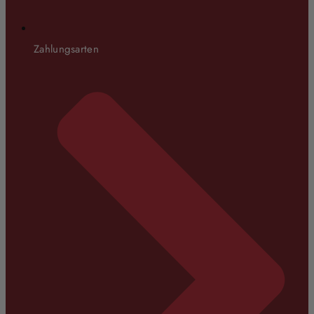
Zahlungsarten