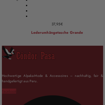
37,95
€
Lederumhängetasche Grande
Hochwertige Alpaka-Mode & Accessoires – nachhaltig, fair &
handgefertigt aus Peru.
Facebook