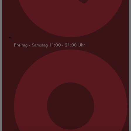
Freitag - Samstag 11:00 - 21:00 Uhr