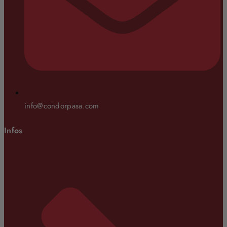
info@condorpasa.com
Infos