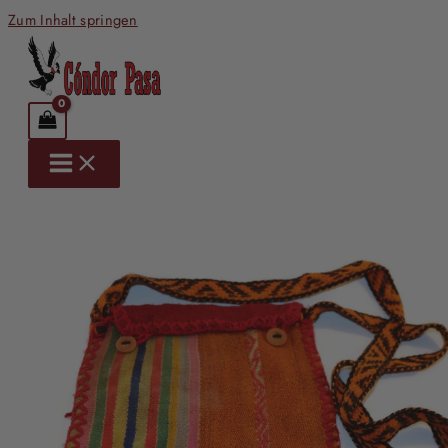
Zum Inhalt springen