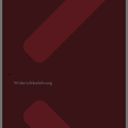
Widerrufsbelehrung