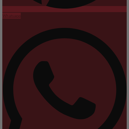
Whatsapp