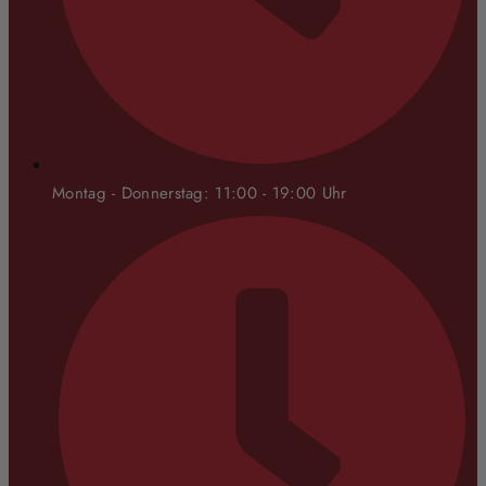
Montag - Donnerstag: 11:00 - 19:00 Uhr