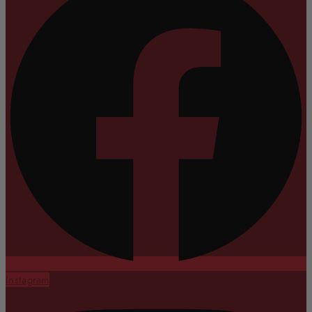
Instagram