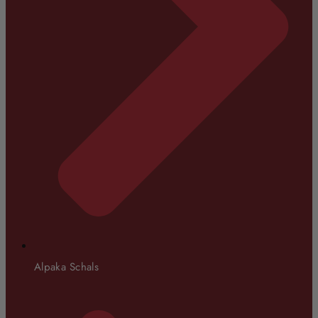
Alpaka Schals