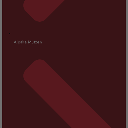
Alpaka Mützen