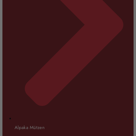
Alpaka Mützen