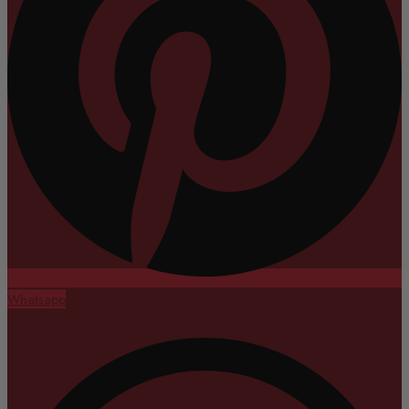
Whatsapp