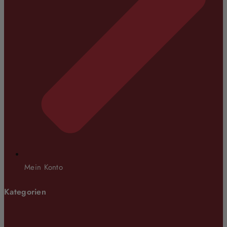
Mein Konto
Kategorien