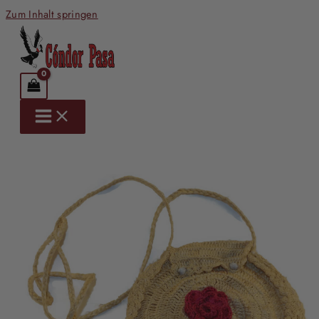
Zum Inhalt springen