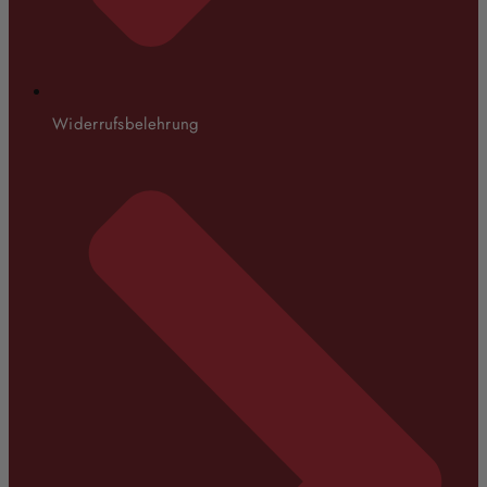
Widerrufsbelehrung