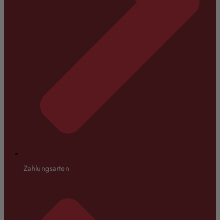
Zahlungsarten