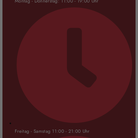
Montag - Donnerstag: 11:00 - 19:00 Uhr
Freitag - Samstag 11:00 - 21:00 Uhr