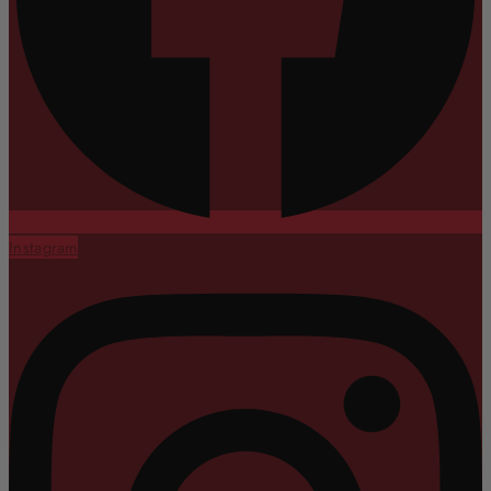
Instagram