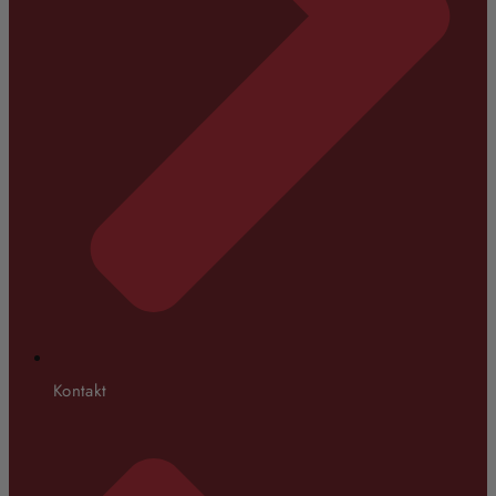
Kontakt