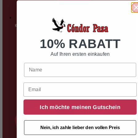
Kastanienallee 41, 10119 Berlin
10% RABATT
Auf Ihren ersten einkaufen
Email
Ich möchte meinen Gutschein
Nein, ich zahle lieber den vollen Preis