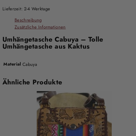
Lieferzeit:
2-4 Werktage
Beschreibung
Zusätzliche Informationen
Umhängetasche Cabuya – Tolle
Umhängetasche aus Kaktus
Material
Cabuya
Ähnliche Produkte