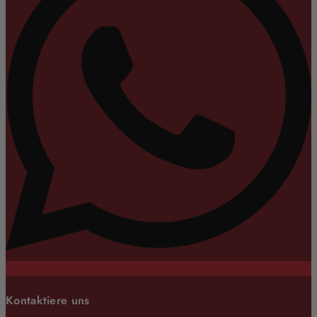
Kontaktiere uns