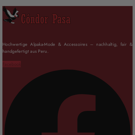
Hochwertige Alpaka-Mode & Accessoires – nachhaltig, fair &
handgefertigt aus Peru.
Facebook