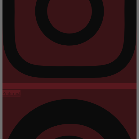
Pinterest