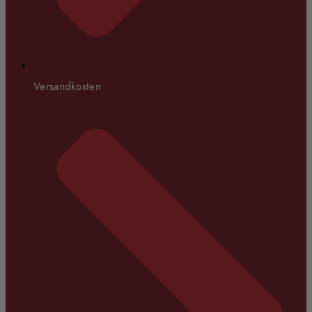
Versandkosten