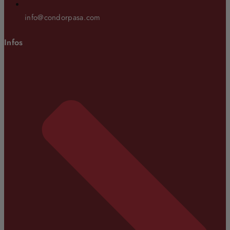
info@condorpasa.com
Infos