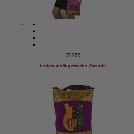
37,95
€
Lederumhängetasche Grande