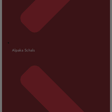
Alpaka Schals